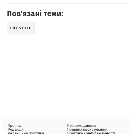
Пов'язані теми:
LIFESTYLE
Про нас
Рекламодавцям
Редакція
Правила користування
Редакційна політика
Політика конфіденційності