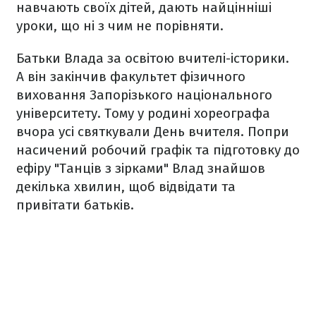
навчають своїх дітей, дають найцінніші
уроки, що ні з чим не порівняти.
Батьки Влада за освітою вчителі-історики.
А він закінчив факультет фізичного
виховання Запорізького національного
університету. Тому у родині хореографа
вчора усі святкували День вчителя. Попри
насичений робочий графік та підготовку до
ефіру "Танців з зірками" Влад знайшов
декілька хвилин, щоб відвідати та
привітати батьків.