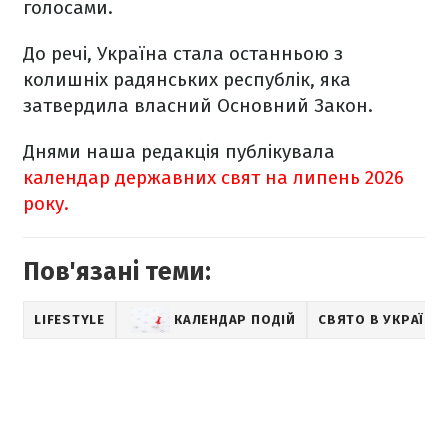
голосами.
До речі, Україна стала останньою з
колишніх радянських республік, яка
затвердила власний Основний Закон.
Днями наша редакція публікувала
календар державних свят на липень 2026
року.
Пов'язані теми:
LIFESTYLE
КАЛЕНДАР ПОДІЙ
СВЯТО В УКРАЇНІ