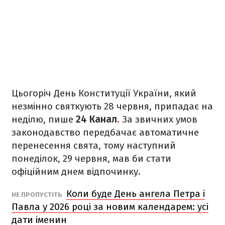
Цьогоріч День Конституції України, який
незмінно святкують 28 червня, припадає на
неділю, пише
24 Канал
.
За звичних умов
законодавство передбачає автоматичне
перенесення свята, тому наступний
понеділок, 29 червня, мав би стати
офіційним днем відпочинку.
Коли буде День ангела Петра і
НЕ ПРОПУСТІТЬ
Павла у 2026 році за новим календарем: усі
дати іменин