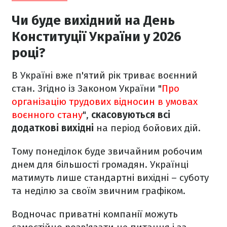
Чи буде вихідний на День
Конституції України у 2026
році?
В Україні вже п'ятий рік триває воєнний
стан. Згідно із Законом України "
Про
організацію трудових відносин в умовах
воєнного стану
",
скасовуються всі
додаткові вихідні
на період бойових дій.
Тому понеділок буде звичайним робочим
днем для більшості громадян. Українці
матимуть лише стандартні вихідні – суботу
та неділю за своїм звичним графіком.
Водночас приватні компанії можуть