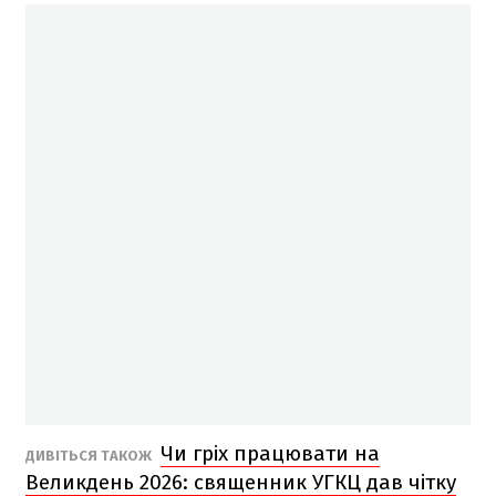
Чи гріх працювати на
ДИВІТЬСЯ ТАКОЖ
Великдень 2026: священник УГКЦ дав чітку