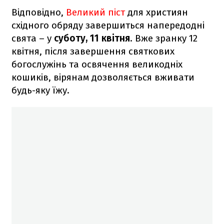
Відповідно,
Великий піст
для християн
східного обряду завершиться напередодні
свята – у
суботу, 11 квітня
. Вже зранку 12
квітня, після завершення святкових
богослужінь та освячення великодніх
кошиків, вірянам дозволяється вживати
будь-яку їжу.