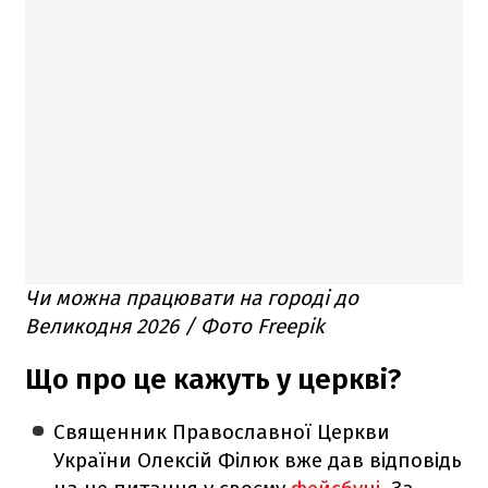
Чи можна працювати на городі до
Великодня 2026 / Фото Freepik
Що про це кажуть у церкві?
Священник Православної Церкви
України Олексій Філюк вже дав відповідь