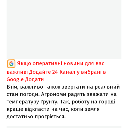
Якщо оперативні новини для вас
важливі
Додайте 24 Канал у вибрані в
Google
Додати
Втім, важливо також звертати на реальний
стан погоди. Агрономи радять зважати на
температуру ґрунту. Так, роботу на городі
краще відкласти на час, коли земля
достатньо прогріється.