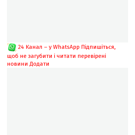
24 Канал – у WhatsApp
Підпишіться,
щоб не загубити і читати перевірені
новини
Додати