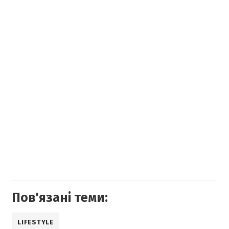
Пов'язані теми:
LIFESTYLE