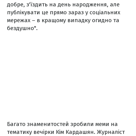
добре, з'їздить на день народження, але
публікувати це прямо зараз у соціальних
мережах – в кращому випадку огидно та
бездушно".
Багато знаменитостей зробили меми на
тематику вечірки Кім Кардашян. Журналіст