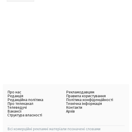
Про нас
Рекламодавцям
Редакція
Правила користування
Редакційна політика
Політика конфіденційності
Про телеканал
Технічна інформація
Телеведучі
Контакти
Вакансії
Архів
Структура власності
Всі комерційні рекламні матеріали позначені словами