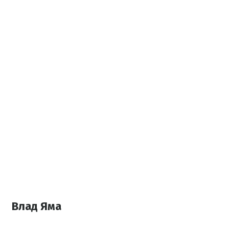
Влад Яма