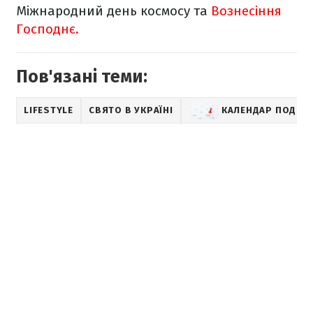
Міжнародний день космосу та
Вознесіння
Господнє.
Пов'язані теми:
LIFESTYLE
СВЯТО В УКРАЇНІ
КАЛЕНДАР ПОДІЙ