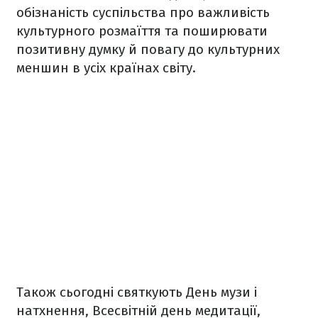
обізнаність суспільства про важливість
культурного розмаїття та поширювати
позитивну думку й повагу до культурних
меншин в усіх країнах світу.
Також сьогодні святкують День музи і
натхнення, Всесвітній день медитації,