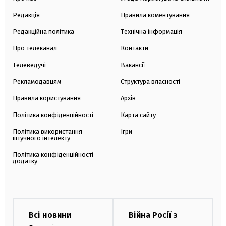
Редакція
Правила коментування
Редакційна політика
Технічна інформація
Про телеканал
Контакти
Телеведучі
Вакансії
Рекламодавцям
Структура власності
Правила користування
Архів
Політика конфіденційності
Карта сайту
Політика використання
Ігри
штучного інтелекту
Політика конфіденційності
додатку
Всі новини
Війна Росії з