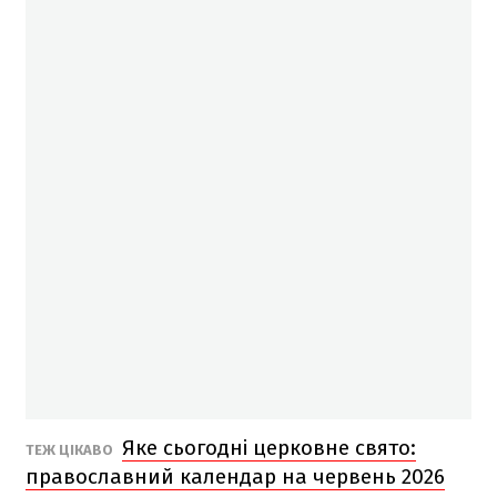
Яке сьогодні церковне свято:
ТЕЖ ЦІКАВО
православний календар на червень 2026