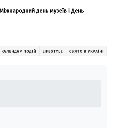
Міжнародний день музеїв і День
КАЛЕНДАР ПОДІЙ
LIFESTYLE
СВЯТО В УКРАЇНІ