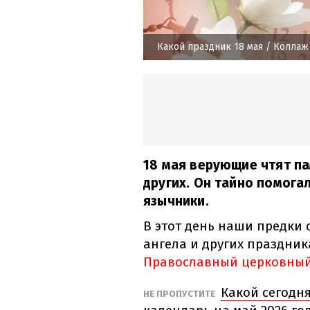
Какой праздник 18 мая
/ Коллаж 
18 мая верующие чтят п
других. Он тайно помога
язычники.
В этот день наши предки 
ангела и других праздник
Православный церковный
Какой сегодн
НЕ ПРОПУСТИТЕ