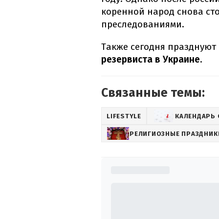
коренной народ снова сто
преследованиями.
Также сегодня празднуют
резервиста в Украине.
Связанные темы:
LIFESTYLE
КАЛЕНДАРЬ
РЕЛИГИОЗНЫЕ ПРАЗДНИК