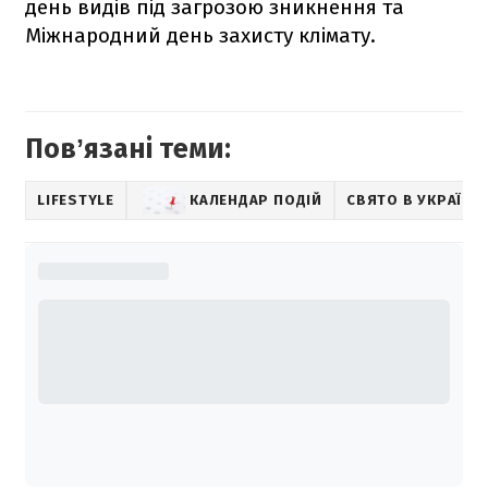
день видів під загрозою зникнення та
Міжнародний день захисту клімату.
Повʼязані теми:
LIFESTYLE
КАЛЕНДАР ПОДІЙ
СВЯТО В УКРАЇНІ