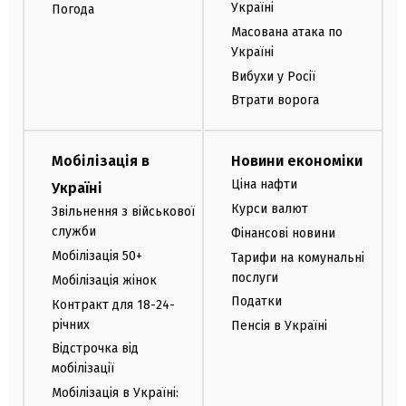
Україні
Погода
Масована атака по
Україні
Вибухи у Росії
Втрати ворога
Мобілізація в
Новини економіки
Ціна нафти
Україні
Курси валют
Звільнення з військової
служби
Фінансові новини
Мобілізація 50+
Тарифи на комунальні
послуги
Мобілізація жінок
Податки
Контракт для 18-24-
річних
Пенсія в Україні
Відстрочка від
мобілізації
Мобілізація в Україні: