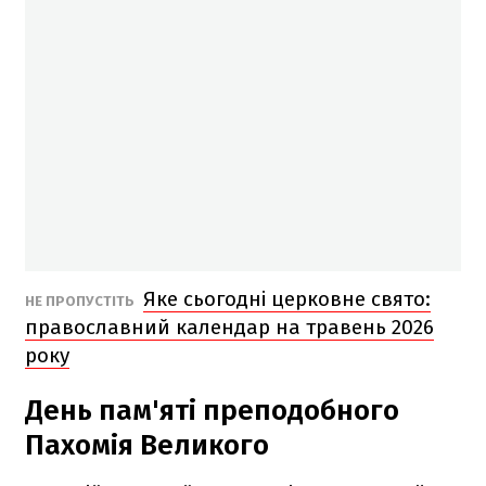
Яке сьогодні церковне свято:
НЕ ПРОПУСТІТЬ
православний календар на травень 2026
року
День пам'яті преподобного
Пахомія Великого