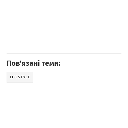
Пов'язані теми:
LIFESTYLE