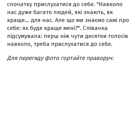
спочатку прислухатися до себе. "Навколо
нас дуже багато людей, які знають, як
краще... для нас. Але що ми знаємо самі про
себе: як буде краще мені?". Співачка
підсумувала: перш ніж чути десятки голосів
навколо, треба прислухатися до себе.
Для перегяду фото гортайте праворуч: