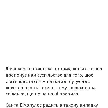
Дімопулос наголошує на тому, що все те, що
пропонує нам суспільство для того, щоб
стати щасливим – тільки заплутує наш
шлях до нього. І все це тому, переконана
співачка, що це не наші правила.
Санта Дімопулос радить в такому випадку