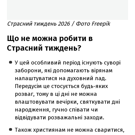
Страсний тиждень 2026 / Фото Freepik
Що не можна робити в
Страсний тиждень?
У цей особливий період існують суворі
заборони, які допомагають вірянам
налаштуватися на духовний лад.
Передусім це стосується будь-яких
розваг, тому в ці дні не можна
влаштовувати вечірки, святкувати дні
народження, гучно співати чи
відвідувати розважальні заходи.
Також християнам не можна сваритися,