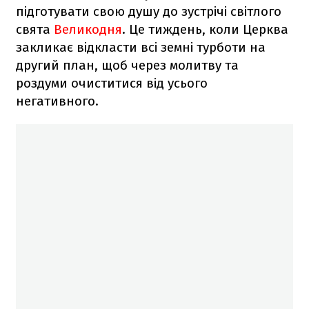
підготувати свою душу до зустрічі світлого
свята
Великодня
. Це тиждень, коли Церква
закликає відкласти всі земні турботи на
другий план, щоб через молитву та
роздуми очиститися від усього
негативного.