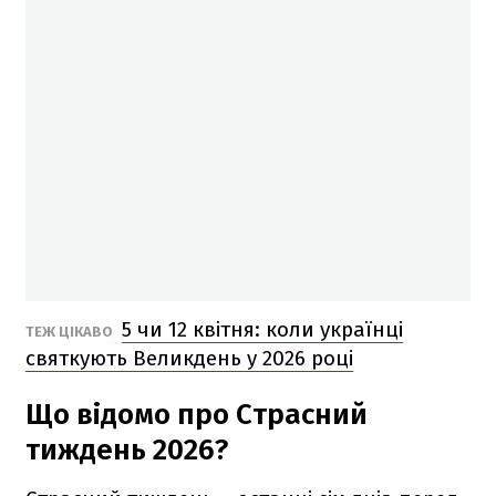
5 чи 12 квітня: коли українці
ТЕЖ ЦІКАВО
святкують Великдень у 2026 році
Що відомо про Страсний
тиждень 2026?