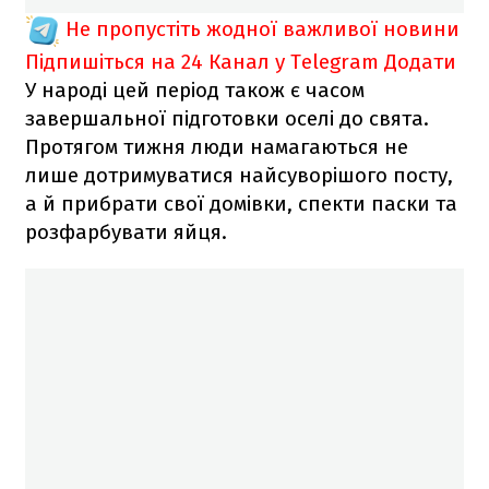
Не пропустіть жодної важливої новини
Підпишіться на 24 Канал у Telegram
Додати
У народі цей період також є часом
завершальної підготовки оселі до свята.
Протягом тижня люди намагаються не
лише дотримуватися найсуворішого посту,
а й прибрати свої домівки, спекти паски та
розфарбувати яйця.