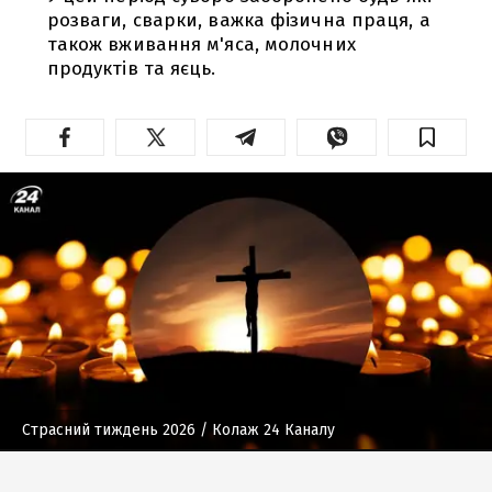
розваги, сварки, важка фізична праця, а
також вживання м'яса, молочних
продуктів та яєць.
Страсний тиждень 2026
/ Колаж 24 Каналу