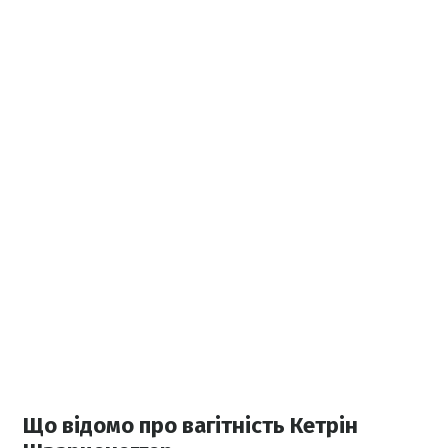
Що відомо про вагітність Кетрін