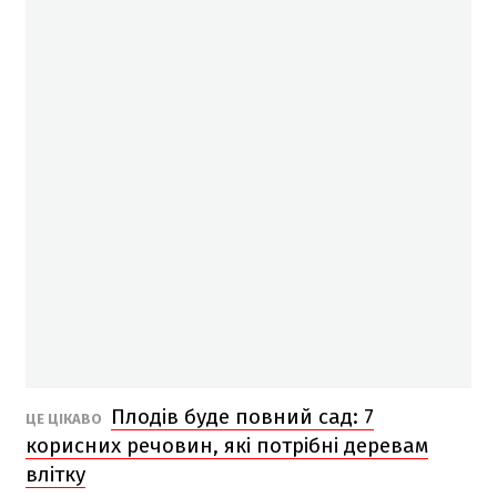
Плодів буде повний сад: 7
ЦЕ ЦІКАВО
корисних речовин, які потрібні деревам
влітку