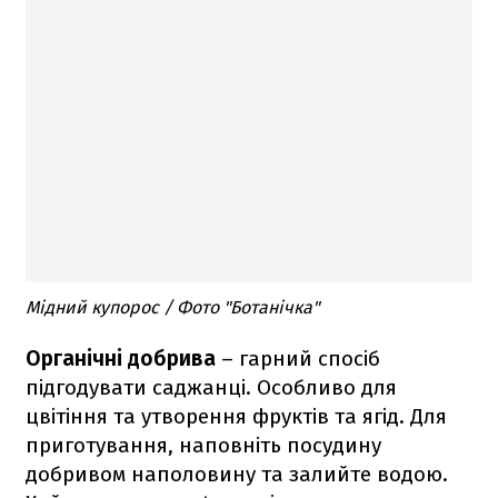
Мідний купорос / Фото "Ботанічка"
Органічні добрива
– гарний спосіб
підгодувати саджанці. Особливо для
цвітіння та утворення фруктів та ягід. Для
приготування, наповніть посудину
добривом наполовину та залийте водою.