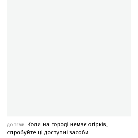
Коли на городі немає огірків,
ДО ТЕМИ
спробуйте ці доступні засоби