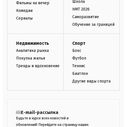
Школа
Фильмы на вечер
НМТ 2026
Комедии
Саморазвитие
Сериалы
Обучение за границей
Недвижимость
Спорт
Аналитика рынка
Бокс
Покупка жилья
Футбол
Тренды и вдохновение
Теннис
Биатлон
Другие виды спорта
E-mail-рассылка
Будьте в курсе всех новостей и
обновлений! Перейдите на страницу наших