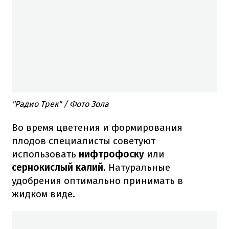
"Радио Трек" / Фото Зола
Во время цветения и формирования
плодов специалисты советуют
использовать
нифтрофоску
или
сернокислый калий
. Натуральные
удобрения оптимально принимать в
жидком виде.