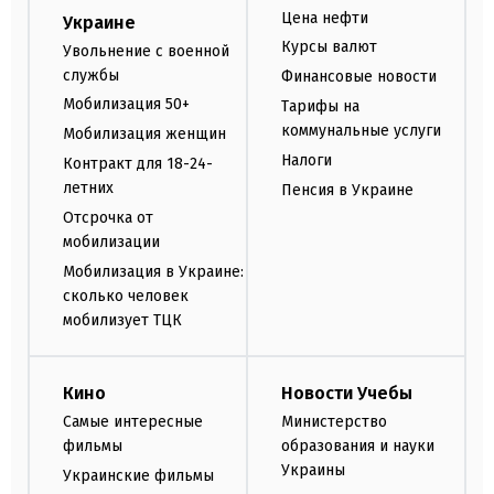
Цена нефти
Украине
Курсы валют
Увольнение с военной
службы
Финансовые новости
Мобилизация 50+
Тарифы на
коммунальные услуги
Мобилизация женщин
Налоги
Контракт для 18-24-
летних
Пенсия в Украине
Отсрочка от
мобилизации
Мобилизация в Украине:
сколько человек
мобилизует ТЦК
Кино
Новости Учебы
Самые интересные
Министерство
фильмы
образования и науки
Украины
Украинские фильмы