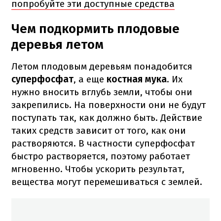
попробуйте эти доступные средства
Чем подкормить плодовые
деревья летом
Летом плодовым деревьям понадобится
суперфосфат
, а еще
костная мука
. Их
нужно вносить вглубь земли, чтобы они
закрепились. На поверхности они не будут
поступать так, как должно быть. Действие
таких средств зависит от того, как они
растворяются. В частности суперфосфат
быстро растворяется, поэтому работает
мгновенно. Чтобы ускорить результат,
вещества могут перемешиваться с землей.