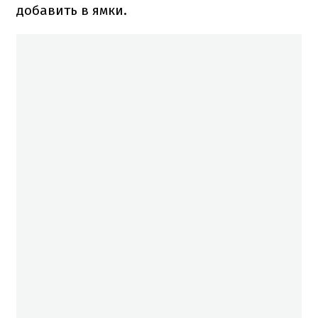
добавить в ямки.