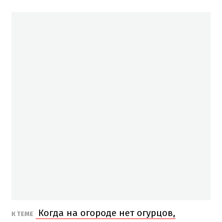
Когда на огороде нет огурцов,
К ТЕМЕ