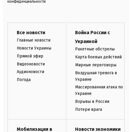
конфиденциальности
Все новости
Война России с
Главные новости
Украиной
Новости Украины
Ракетные обстрелы
Прямой эфир
Карта боевых действий
Видеоновости
Мирные переговоры
Аудионовости
Воздушная тревога в
Украине
Погода
Массированная атака по
Украине
Взрывы в России
Потери врага
Мобилизация в
Новости экономики