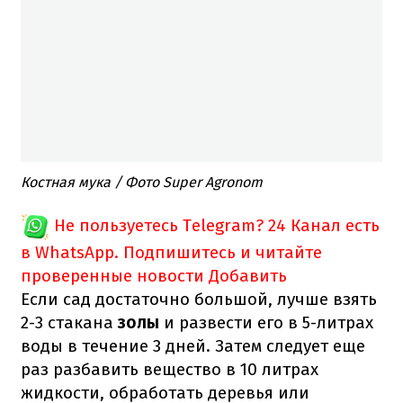
Костная мука / Фото Super Agronom
Не пользуетесь Telegram?
24 Канал есть
в WhatsApp. Подпишитесь и читайте
проверенные новости
Добавить
Если сад достаточно большой, лучше взять
2-3 стакана
золы
и развести его в 5-литрах
воды в течение 3 дней. Затем следует еще
раз разбавить вещество в 10 литрах
жидкости, обработать деревья или