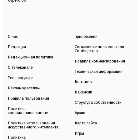
50
О нас
приложения
Редакция
Соглашение пользователя
Сообщества
Редакционная политика
Правила комментирования
О телеканале
Техническая информация
Телеведущие
Контакты
Рекламодателям
Вакансии
Правила пользования
Структура собственности
Политика
конфиденциальности
Архив
Политика использования
Карта сайта
искусственного интеллекта
Игры
Политика