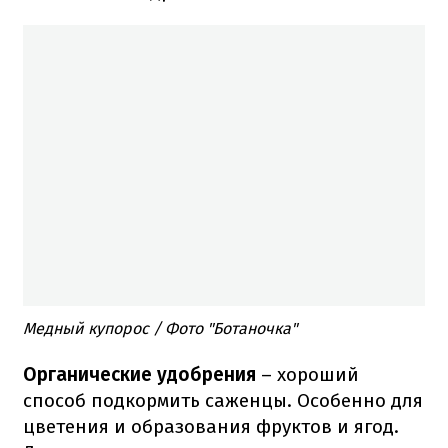
Медный купорос / Фото "Ботаночка"
Органические удобрения
– хороший
способ подкормить саженцы. Особенно для
цветения и образования фруктов и ягод.