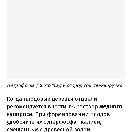
Нитрофоска / Фото "Сад и огород собственноручно"
Когда плодовые деревья отцвели,
рекомендуется внести 1% раствор
медного
купороса
. При формировании плодов
удобряйте их суперфосфат калием,
смешанным с древесной золой.