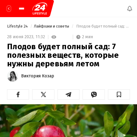
Lifestyle 24
Лайфхаки и советы
 Плодов будет полный сад: 7 полезных веществ, которые нужны деревьям летом 
2 мин
28 июня 2023,
11:32
Плодов будет полный сад: 7
полезных веществ, которые
нужны деревьям летом
Виктория Козар