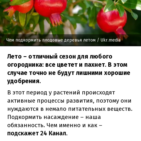
Чем подкормить плодовые деревья летом
/ Ukr.media
Лето – отличный сезон для любого
огородника: все цветет и пахнет. В этом
случае точно не будут лишними хорошие
удобрения.
В этот период у растений происходят
активные процессы развития, поэтому они
нуждаются в немало питательных веществ.
Подкормить насаждение – наша
обязанность. Чем именно и как –
подскажет 24 Канал
.