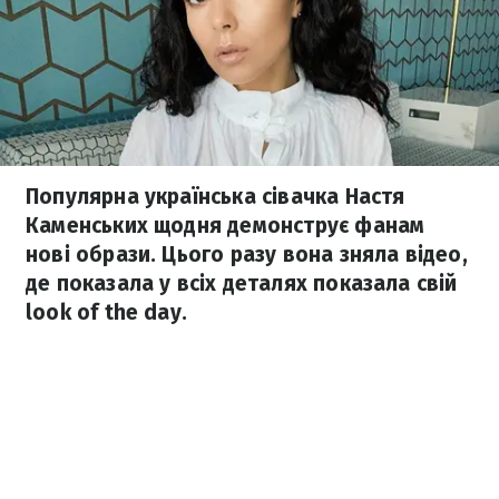
Популярна українська сівачка Настя
Каменських щодня демонструє фанам
нові образи. Цього разу вона зняла відео,
де показала у всіх деталях показала свій
look of the day.