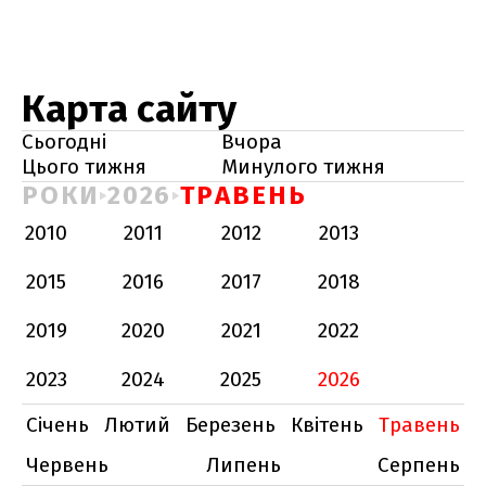
Карта сайту
Сьогодні
Вчора
Цього тижня
Минулого тижня
РОКИ
2026
ТРАВЕНЬ
2010
2011
2012
2013
2015
2016
2017
2018
2019
2020
2021
2022
2023
2024
2025
2026
Січень
Лютий
Березень
Квітень
Травень
Червень
Липень
Серпень