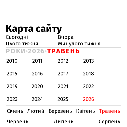
Карта сайту
Сьогодні
Вчора
Цього тижня
Минулого тижня
РОКИ
2026
ТРАВЕНЬ
2010
2011
2012
2013
2015
2016
2017
2018
2019
2020
2021
2022
2023
2024
2025
2026
Січень
Лютий
Березень
Квітень
Травень
Червень
Липень
Серпень