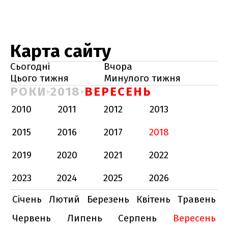
Карта сайту
Сьогодні
Вчора
Цього тижня
Минулого тижня
РОКИ
2018
ВЕРЕСЕНЬ
2010
2011
2012
2013
2015
2016
2017
2018
2019
2020
2021
2022
2023
2024
2025
2026
Січень
Лютий
Березень
Квітень
Травень
Червень
Липень
Серпень
Вересень