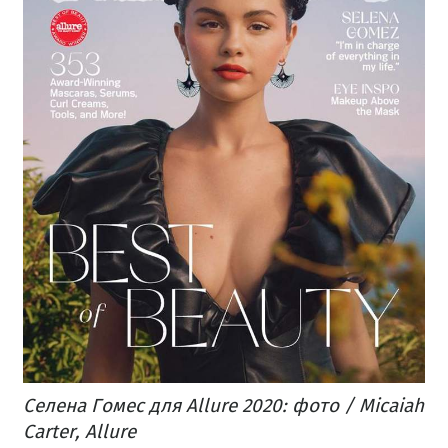
Селена Гомес для Allure 2020: фото / Micaiah
Carter, Allure