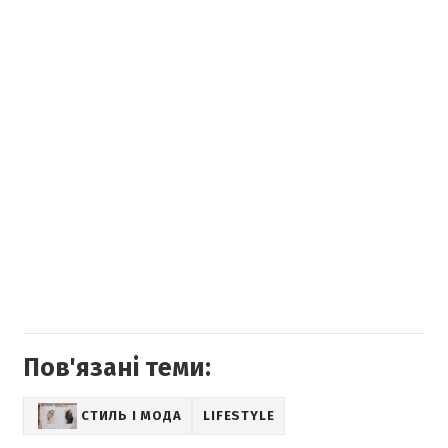
Пов'язані теми:
СТИЛЬ І МОДА
LIFESTYLE