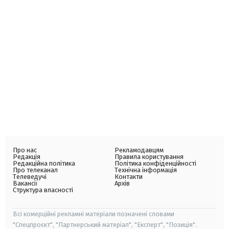
Про нас
Рекламодавцям
Редакція
Правила користування
Редакційна політика
Політика конфіденційності
Про телеканал
Технічна інформація
Телеведучі
Контакти
Вакансії
Архів
Структура власності
Всі комерційні рекламні матеріали позначені словами
"Спецпроєкт", "Партнерський матеріал", "Експерт", "Позиція".