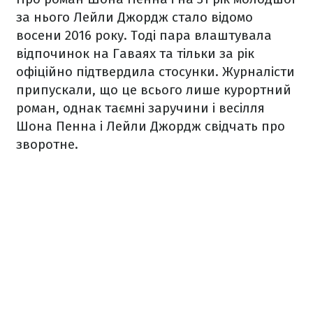
за нього Лейли Джордж стало відомо
восени 2016 року. Тоді пара влаштувала
відпочинок на Гаваях та тільки за рік
офіційно підтвердила стосунки. Журналісти
припускали, що це всього лише курортний
роман, однак таємні заручини і весілля
Шона Пенна і Лейли Джордж свідчать про
зворотне.