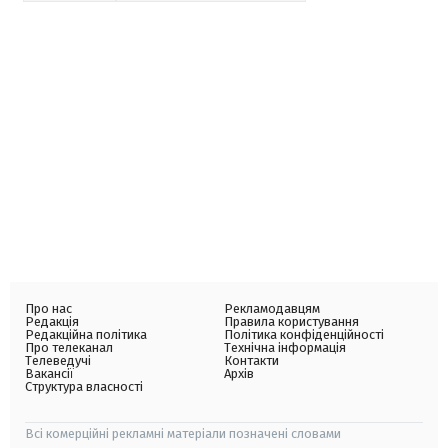
Про нас
Рекламодавцям
Редакція
Правила користування
Редакційна політика
Політика конфіденційності
Про телеканал
Технічна інформація
Телеведучі
Контакти
Вакансії
Архів
Структура власності
Всі комерційні рекламні матеріали позначені словами