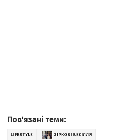
Пов'язані теми:
LIFESTYLE
ЗІРКОВІ ВЕСІЛЛЯ