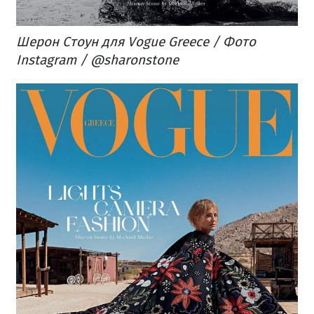
Шерон Стоун для Vogue Greece / Фото
Instagram / @sharonstone