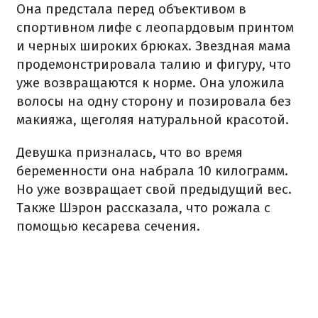
Она предстала перед объективом в
спортивном лифе с леопардовым принтом
и черных широких брюках. Звездная мама
продемонстрировала талию и фигуру, что
уже возвращаются к норме. Она уложила
волосы на одну сторону и позировала без
макияжа, щеголяя натуральной красотой.
Девушка призналась, что во время
беременности она набрала 10 килограмм.
Но уже возвращает свой предыдущий вес.
Также Шэрон рассказала, что рожала с
помощью кесарева сечения.