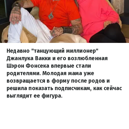
Недавно "танцующий миллионер"
Джанлука Вакки и его возлюбленная
Шэрон Фонсека впервые стали
родителями. Молодая мама уже
возвращается в форму после родов и
решила показать подписчикам, как сейчас
выглядит ее фигура.