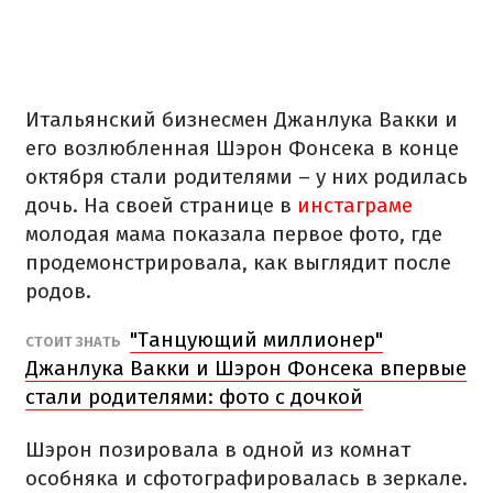
Итальянский бизнесмен Джанлука Вакки и
его возлюбленная Шэрон Фонсека в конце
октября стали родителями – у них родилась
дочь. На своей странице в
инстаграме
молодая мама показала первое фото, где
продемонстрировала, как выглядит после
родов.
"Танцующий миллионер"
СТОИТ ЗНАТЬ
Джанлука Вакки и Шэрон Фонсека впервые
стали родителями: фото с дочкой
Шэрон позировала в одной из комнат
особняка и сфотографировалась в зеркале.