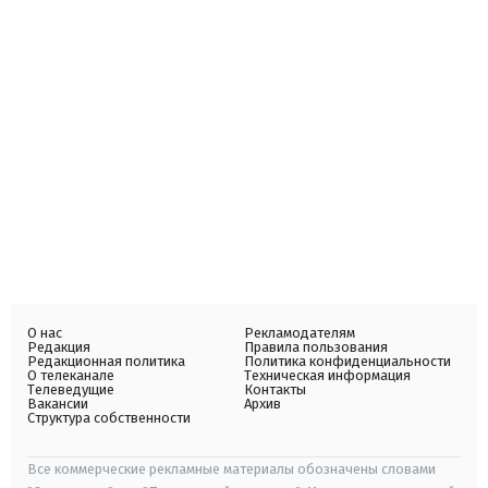
О нас
Рекламодателям
Редакция
Правила пользования
Редакционная политика
Политика конфиденциальности
О телеканале
Техническая информация
Телеведущие
Контакты
Вакансии
Архив
Структура собственности
Все коммерческие рекламные материалы обозначены словами