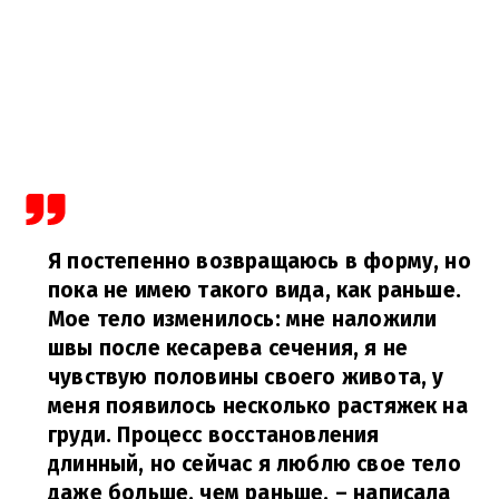
Я постепенно возвращаюсь в форму, но
пока не имею такого вида, как раньше.
Мое тело изменилось: мне наложили
швы после кесарева сечения, я не
чувствую половины своего живота, у
меня появилось несколько растяжек на
груди. Процесс восстановления
длинный, но сейчас я люблю свое тело
даже больше, чем раньше,
– написала