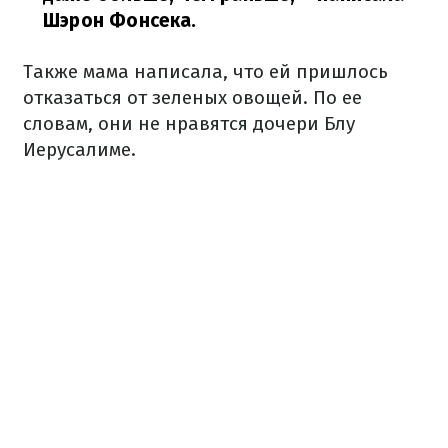
Шэрон Фонсека.
Также мама написала, что ей пришлось
отказаться от зеленых овощей. По ее
словам, они не нравятся дочери Блу
Иерусалиме.