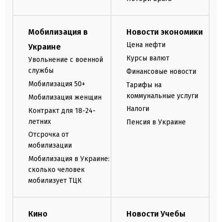
Мобилизация в
Новости экономики
Цена нефти
Украине
Курсы валют
Увольнение с военной
службы
Финансовые новости
Мобилизация 50+
Тарифы на
коммунальные услуги
Мобилизация женщин
Налоги
Контракт для 18-24-
летних
Пенсия в Украине
Отсрочка от
мобилизации
Мобилизация в Украине:
сколько человек
мобилизует ТЦК
Кино
Новости Учебы