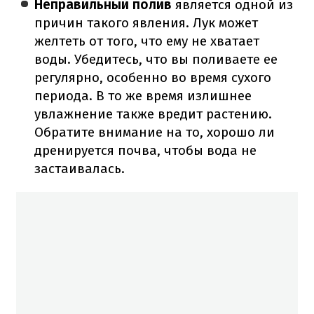
Неправильный полив
является одной из
причин такого явления. Лук может
желтеть от того, что ему не хватает
воды. Убедитесь, что вы поливаете ее
регулярно, особенно во время сухого
периода. В то же время излишнее
увлажнение также вредит растению.
Обратите внимание на то, хорошо ли
дренируется почва, чтобы вода не
застаивалась.