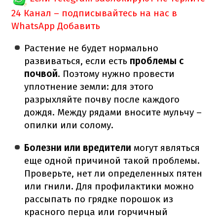
24 Канал – подписывайтесь на нас в
WhatsApp
Добавить
Растение не будет нормально
развиваться, если есть
проблемы с
почвой
. Поэтому нужно провести
уплотнение земли: для этого
разрыхляйте почву после каждого
дождя. Между рядами вносите мульчу –
опилки или солому.
Болезни или вредители
могут являться
еще одной причиной такой проблемы.
Проверьте, нет ли определенных пятен
или гнили. Для профилактики можно
рассыпать по грядке порошок из
красного перца или горчичный