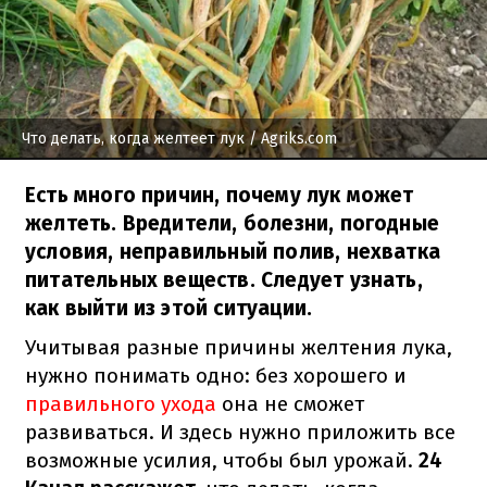
Что делать, когда желтеет лук
/ Agriks.com
Есть много причин, почему лук может
желтеть. Вредители, болезни, погодные
условия, неправильный полив, нехватка
питательных веществ. Следует узнать,
как выйти из этой ситуации.
Учитывая разные причины желтения лука,
нужно понимать одно: без хорошего и
правильного ухода
она не сможет
развиваться. И здесь нужно приложить все
возможные усилия, чтобы был урожай.
24