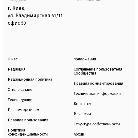
г. Киев
,
ул. Владимирская
61/11,
офис
50
О нас
приложения
Редакция
Соглашение пользователя
Сообщества
Редакционная политика
Правила комментирования
О телеканале
Техническая информация
Телеведущие
Контакты
Рекламодателям
Вакансии
Правила пользования
Структура собственности
Политика
конфиденциальности
Архив