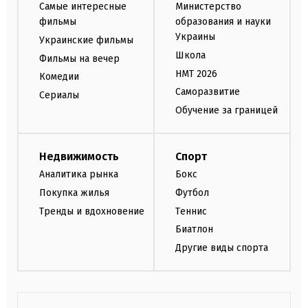
Самые интересные
Министерство
фильмы
образования и науки
Украины
Украинские фильмы
Школа
Фильмы на вечер
НМТ 2026
Комедии
Саморазвитие
Сериалы
Обучение за границей
Недвижимость
Спорт
Аналитика рынка
Бокс
Покупка жилья
Футбол
Тренды и вдохновение
Теннис
Биатлон
Другие виды спорта