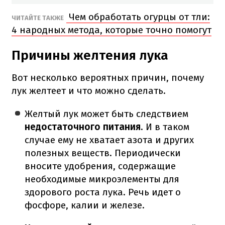
Чем обработать огурцы от тли:
ЧИТАЙТЕ ТАКЖЕ
4 народных метода, которые точно помогут
Причины желтения лука
Вот несколько вероятных причин, почему
лук желтеет и что можно сделать.
Желтый лук может быть следствием
недостаточного питания
. И в таком
случае ему не хватает азота и других
полезных веществ. Периодически
вносите удобрения, содержащие
необходимые микроэлементы для
здорового роста лука. Речь идет о
фосфоре, калии и железе.