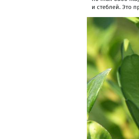
и стеблей. Это п