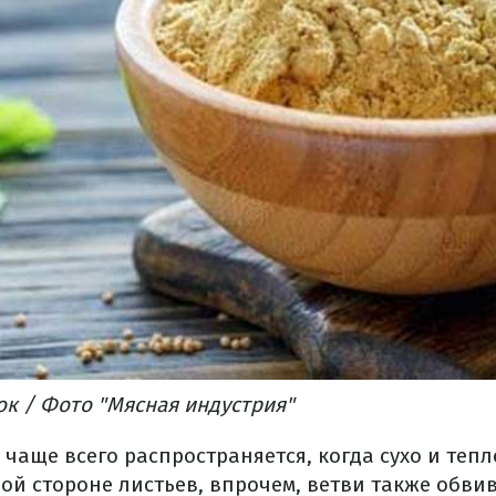
к / Фото "Мясная индустрия"
чаще всего распространяется, когда сухо и тепл
ой стороне листьев, впрочем, ветви также обви