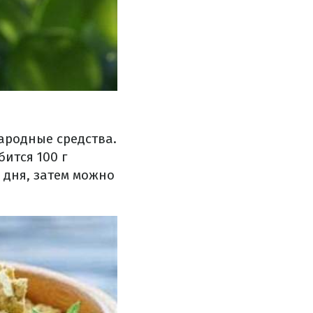
ародные средства.
бится 100 г
 дня, затем можно