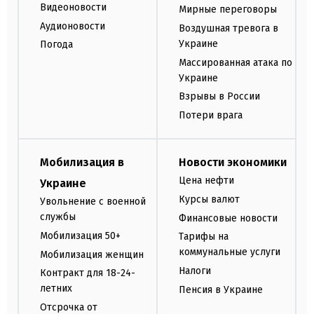
Видеоновости
Мирные переговоры
Аудионовости
Воздушная тревога в
Украине
Погода
Массированная атака по
Украине
Взрывы в России
Потери врага
Мобилизация в
Новости экономики
Цена нефти
Украине
Курсы валют
Увольнение с военной
службы
Финансовые новости
Мобилизация 50+
Тарифы на
коммунальные услуги
Мобилизация женщин
Налоги
Контракт для 18-24-
летних
Пенсия в Украине
Отсрочка от