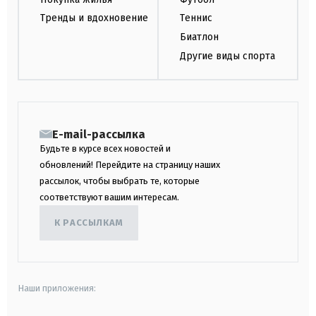
Тренды и вдохновение
Теннис
Биатлон
Другие виды спорта
E-mail-рассылка
Будьте в курсе всех новостей и
обновлений! Перейдите на страницу наших
рассылок, чтобы выбрать те, которые
соответствуют вашим интересам.
К РАССЫЛКАМ
Наши приложения: