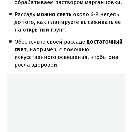
обрабатываем раствором марганцовки.
Рассаду
можно сеять
около 6-8 недель
до того, как планируете высаживать ее
на открытый грунт.
Обеспечьте своей рассаде
достаточный
свет
, например, с помощью
искусственного освещения, чтобы она
росла здоровой.