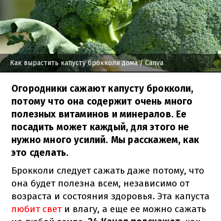
Как вырастить капусту брокколи дома
/ Canva
Огородники сажают капусту брокколи,
потому что она содержит очень много
полезных витаминов и минералов. Ее
посадить может каждый, для этого не
нужно много усилий. Мы расскажем, как
это сделать.
Брокколи следует сажать даже потому, что
она будет полезна всем, независимо от
возраста и состояния здоровья. Эта капуста
любит свет
и влагу, а еще ее можно сажать