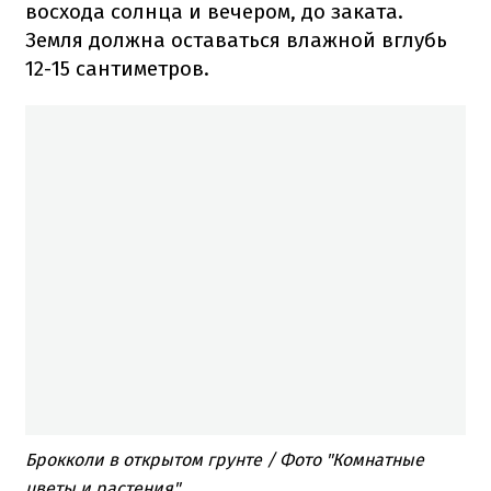
восхода солнца и вечером, до заката.
Земля должна оставаться влажной вглубь
12-15 сантиметров.
Брокколи в открытом грунте / Фото "Комнатные
цветы и растения"