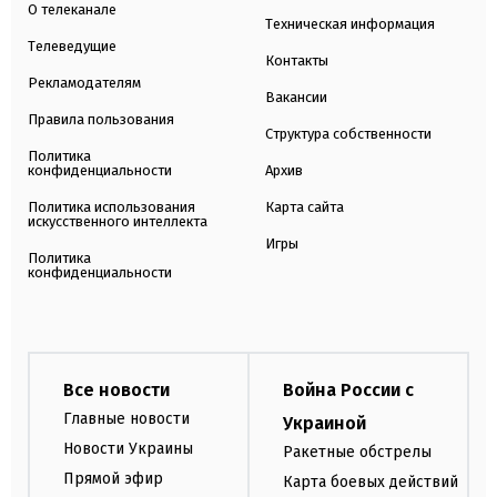
О телеканале
Техническая информация
Телеведущие
Контакты
Рекламодателям
Вакансии
Правила пользования
Структура собственности
Политика
конфиденциальности
Архив
Политика использования
Карта сайта
искусственного интеллекта
Игры
Политика
конфиденциальности
Все новости
Война России с
Главные новости
Украиной
Новости Украины
Ракетные обстрелы
Прямой эфир
Карта боевых действий