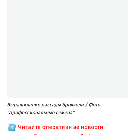
Выращивание рассады брокколи / Фото
"Профессиональные семена"
Читайте оперативные новости