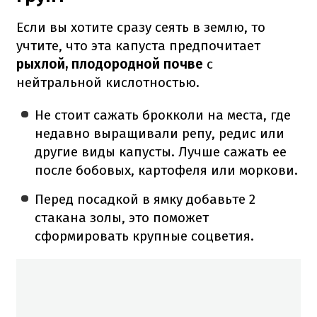
Если вы хотите сразу сеять в землю, то
учтите, что эта капуста предпочитает
рыхлой, плодородной почве
с
нейтральной кислотностью.
Не стоит сажать брокколи на места, где
недавно выращивали репу, редис или
другие виды капусты. Лучше сажать ее
после бобовых, картофеля или моркови.
Перед посадкой в ямку добавьте 2
стакана золы, это поможет
сформировать крупные соцветия.