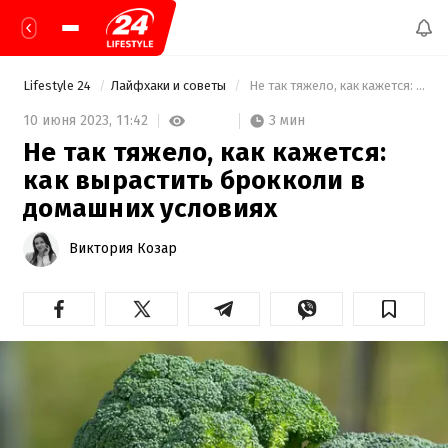
Lifestyle 24
Лайфхаки и советы
 Не так тяжело, как кажется: как вырастить брокколи в домашних условиях 
3 мин
10 июня 2023,
11:42
Не так тяжело, как кажется:
как вырастить брокколи в
домашних условиях
Виктория Козар