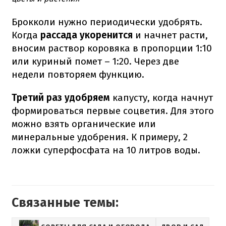
Брокколи нужно периодически удобрять.
Когда
рассада укоренится
и начнет расти,
вносим раствор коровяка в пропорции 1:10
или куриный помет – 1:20. Через две
недели повторяем функцию.
Третий раз удобряем
капусту, когда начнут
формироваться первые соцветия. Для этого
можно взять органические или
минеральные удобрения. К примеру, 2
ложки суперфосфата на 10 литров воды.
Связанные темы: