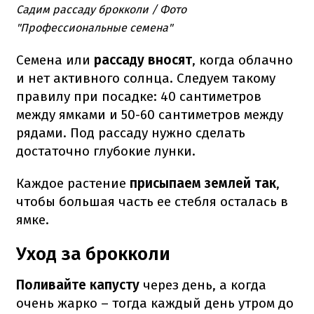
Садим рассаду брокколи / Фото
"Профессиональные семена"
Семена или
рассаду вносят
, когда облачно
и нет активного солнца. Следуем такому
правилу при посадке: 40 сантиметров
между ямками и 50-60 сантиметров между
рядами. Под рассаду нужно сделать
достаточно глубокие лунки.
Каждое растение
присыпаем землей так
,
чтобы большая часть ее стебля осталась в
ямке.
Уход за брокколи
Поливайте капусту
через день, а когда
очень жарко – тогда каждый день утром до