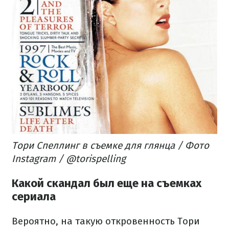
Тори Спеллинг в съемке для глянца / Фото
Instagram / @torispelling
Какой скандал был еще на съемках
сериала
Вероятно, на такую ​​откровенность Тори