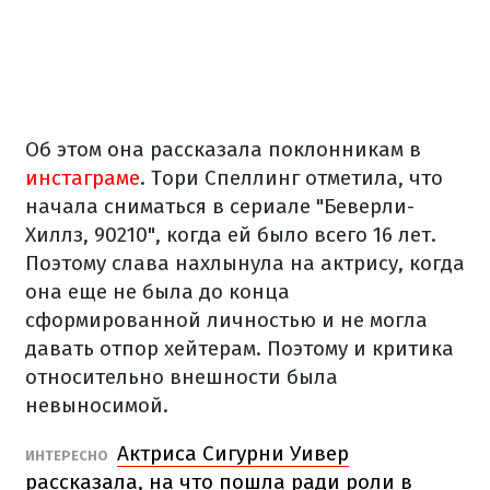
Об этом она рассказала поклонникам в
инстаграме
. Тори Спеллинг отметила, что
начала сниматься в сериале "Беверли-
Хиллз, 90210", когда ей было всего 16 лет.
Поэтому слава нахлынула на актрису, когда
она еще не была до конца
сформированной личностью и не могла
давать отпор хейтерам. Поэтому и критика
относительно внешности была
невыносимой.
Актриса Сигурни Уивер
ИНТЕРЕСНО
рассказала, на что пошла ради роли в