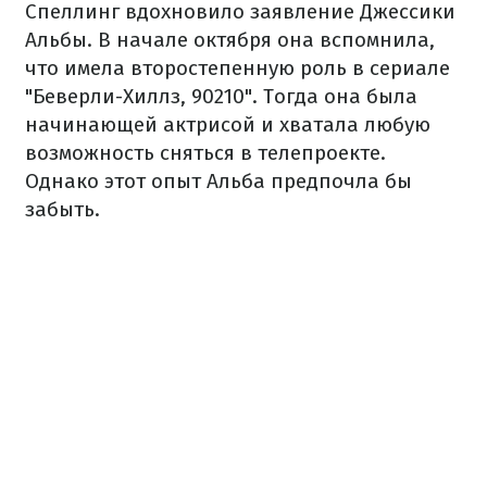
Спеллинг вдохновило заявление Джессики
Альбы. В начале октября она вспомнила,
что имела второстепенную роль в сериале
"Беверли-Хиллз, 90210". Тогда она была
начинающей актрисой и хватала любую
возможность сняться в телепроекте.
Однако этот опыт Альба предпочла бы
забыть.