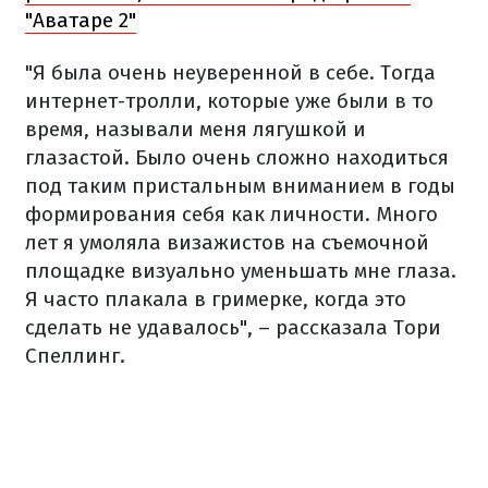
"Аватаре 2"
"Я была очень неуверенной в себе. Тогда
интернет-тролли, которые уже были в то
время, называли меня лягушкой и
глазастой. Было очень сложно находиться
под таким пристальным вниманием в годы
формирования себя как личности. Много
лет я умоляла визажистов на съемочной
площадке визуально уменьшать мне глаза.
Я часто плакала в гримерке, когда это
сделать не удавалось", – рассказала Тори
Спеллинг.