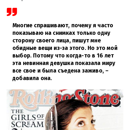
Многие спрашивают, почему я часто
показываю на снимках только одну
сторону своего лица, пишут мне
обидные вещи из-за этого. Но это мой
выбор. Потому что когда-то в 16 лет
эта невинная девушка показала миру
все свое и была съедена заживо, –
добавила она.