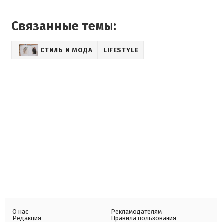
Связанные темы:
СТИЛЬ И МОДА
LIFESTYLE
О нас
Рекламодателям
Редакция
Правила пользования