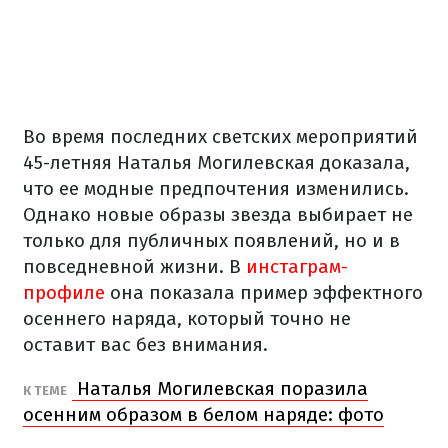
Во время последних светских мероприятий
45-летняя Наталья Могилевская доказала,
что ее модные предпочтения изменились.
Однако новые образы звезда выбирает не
только для публичных появлений, но и в
повседневной жизни. В
инстаграм-
профиле
она показала пример эффектного
осеннего наряда, который точно не
оставит вас без внимания.
Наталья Могилевская поразила
К ТЕМЕ
осенним образом в белом наряде: фото