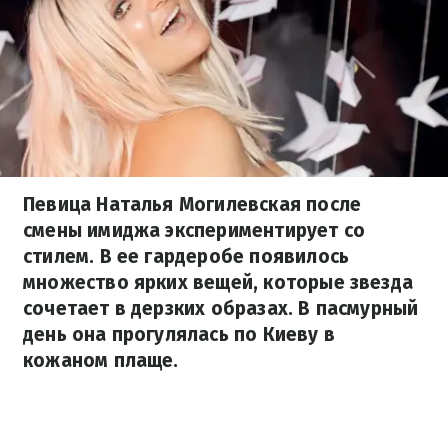
Певица Наталья Могилевская после
смены имиджа экспериментирует со
стилем. В ее гардеробе появилось
множество ярких вещей, которые звезда
сочетает в дерзких образах. В пасмурный
день она прогулялась по Киеву в
кожаном плаще.