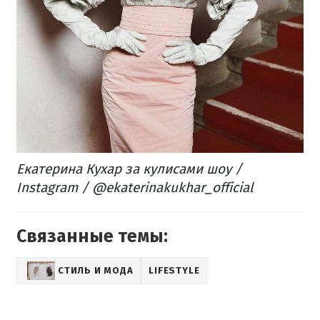
Екатерина Кухар за кулисами шоу /
Instagram / @ekaterinakukhar_official
Связанные темы:
СТИЛЬ И МОДА
LIFESTYLE