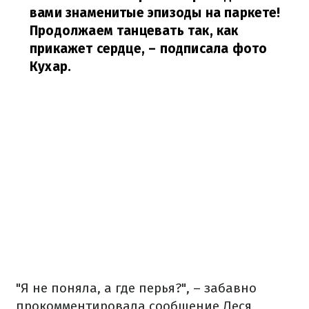
вами знаменитые эпизоды на паркете!
Продолжаем танцевать так, как
прикажет сердце,
– подписала фото
Кухар.
"Я не поняла, а где перья?", – забавно
прокомментировала сообщение Леся