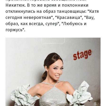
Никитюк. В то же время и поклонники
откликнулись на образ танцовщицы: "Катя
сегодня невероятная", "Красавица", "Вау,
образ, как всегда, супер", "Любуюсь и
горжусь".