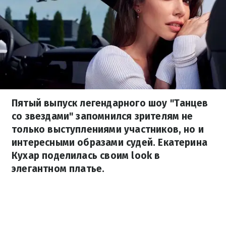
Пятый выпуск легендарного шоу "Танцев
со звездами" запомнился зрителям не
только выступлениями участников, но и
интересными образами судей. Екатерина
Кухар поделилась своим look в
элегантном платье.