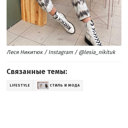
Леся Никитюк / Instagram / @lesia_nikituk
Связанные темы:
LIFESTYLE
СТИЛЬ И МОДА