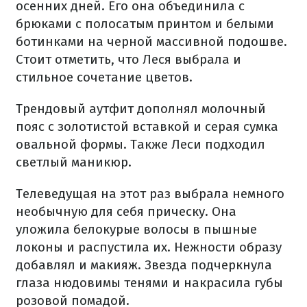
осенних дней. Его она объединила с
брюками с полосатым принтом и белыми
ботинками на черной массивной подошве.
Стоит отметить, что Леся выбрала и
стильное сочетание цветов.
Трендовый аутфит дополнял молочный
пояс с золотистой вставкой и серая сумка
овальной формы. Также Леси подходил
светлый маникюр.
Телеведущая на этот раз выбрала немного
необычную для себя прическу. Она
уложила белокурые волосы в пышные
локоны и распустила их. Нежности образу
добавлял и макияж. Звезда подчеркнула
глаза нюдовимы тенями и накрасила губы
розовой помадой.