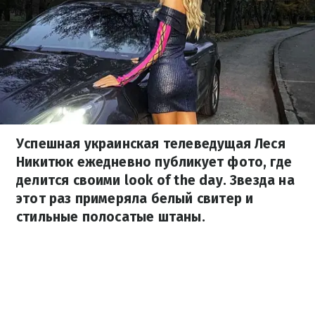
Успешная украинская телеведущая Леся
Никитюк ежедневно публикует фото, где
делится своими look of the day. Звезда на
этот раз примеряла белый свитер и
стильные полосатые штаны.