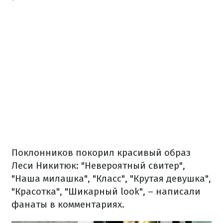
Поклонников покорил красивый образ
Леси Никитюк: "Невероятный свитер",
"Наша милашка", "Класс", "Крутая девушка",
"Красотка", "Шикарный look", – написали
фанаты в комментариях.