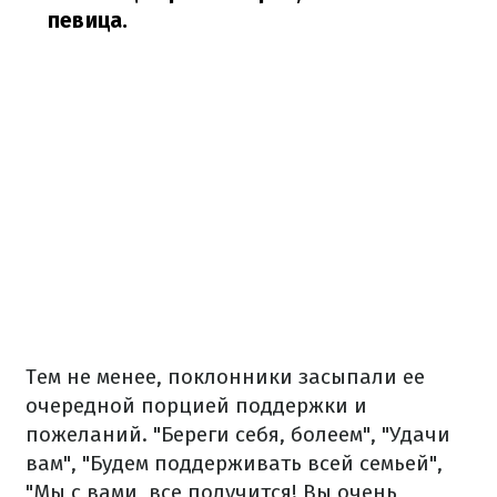
певица.
Тем не менее, поклонники засыпали ее
очередной порцией поддержки и
пожеланий. "Береги себя, болеем", "Удачи
вам", "Будем поддерживать всей семьей",
"Мы с вами, все получится! Вы очень