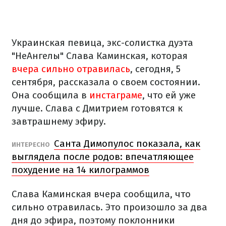
Украинская певица, экс-солистка дуэта
"НеАнгелы" Слава Каминская, которая
вчера сильно отравилась
, сегодня, 5
сентября, рассказала о своем состоянии.
Она сообщила в
инстаграме
, что ей уже
лучше. Слава с Дмитрием готовятся к
завтрашнему эфиру.
Санта Димопулос показала, как
ИНТЕРЕСНО
выглядела после родов: впечатляющее
похудение на 14 килограммов
Слава Каминская вчера сообщила, что
сильно отравилась. Это произошло за два
дня до эфира, поэтому поклонники