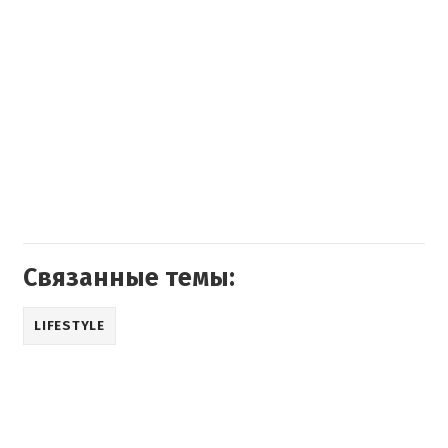
Связанные темы:
LIFESTYLE