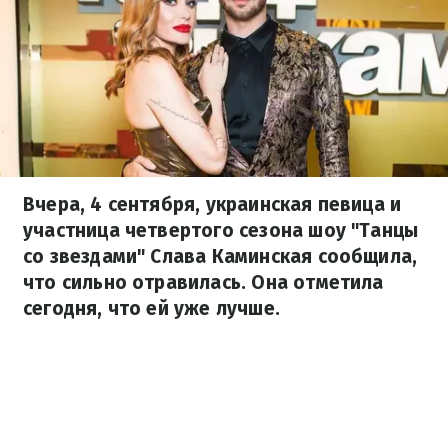
Вчера, 4 сентября, украинская певица и
участница четвертого сезона шоу "Танцы
со звездами" Слава Каминская сообщила,
что сильно отравилась. Она отметила
сегодня, что ей уже лучше.