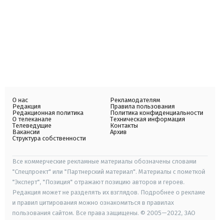
О нас
Рекламодателям
Редакция
Правила пользования
Редакционная политика
Политика конфиденциальности
О телеканале
Техническая информация
Телеведущие
Контакты
Вакансии
Архив
Структура собственности
Все коммерческие рекламные материалы обозначены словами
"Спецпроект" или "Партнерский материал". Материалы с пометкой
"Эксперт", "Позиция" отражают позицию авторов и героев.
Редакция может не разделять их взглядов. Подробнее о рекламе
и правил цитирования можно ознакомиться в правилах
пользования сайтом. Все права защищены. © 2005—2022, ЗАО