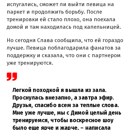
испугались, сможет ли выйти певица на
паркет и продолжить борьбу. После
тренировки ей стало плохо, она поехала
домой и там находилась под капельницей.
Но сегодня Слава сообщила, что ей гораздо
лучше. Певица поблагодарила фанатов за
поддержку и сказала, что они с партнером
уже тренируются.
Легкой походкой я вышла из зала.
Проснулась внезапно, а завтра эфир.
Друзья, спасибо всем за теплые слова.
Мне уже лучше, мы с Димой целый день
тренируемся, чтобы воскресное шоу
было еще ярче и жарче,
– написала