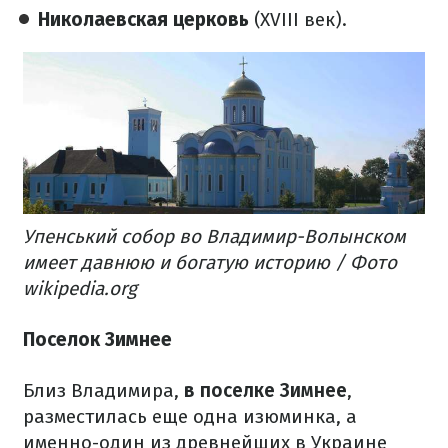
Николаевская церковь
(XVIII век).
Упенський собор во Владимир-Волынском
имеет давнюю и богатую историю / Фото
wikipedia.org
Поселок Зимнее
Близ Владимира,
в поселке Зимнее
,
разместилась еще одна изюминка, а
именно-один из древнейших в Украине