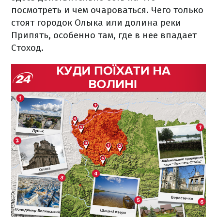
посмотреть и чем очароваться. Чего только
стоят городок Олыка или долина реки
Припять, особенно там, где в нее впадает
Стоход.