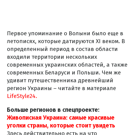
Первое упоминание о Волыни было еще в
летописях, которые датируются XI веком. В
определенный период в состав области
входили территории нескольких
современных украинских областей, а также
современных Беларуси и Польши. Чем же
удивит путешественника древнейший
регион Украины – читайте в материале
LifeStyle24.
Больше регионов в спецпроекте:
Живописная Украина: самые красивые
уголки страны, которые стоит увидеть
Здесь действительно есть на что