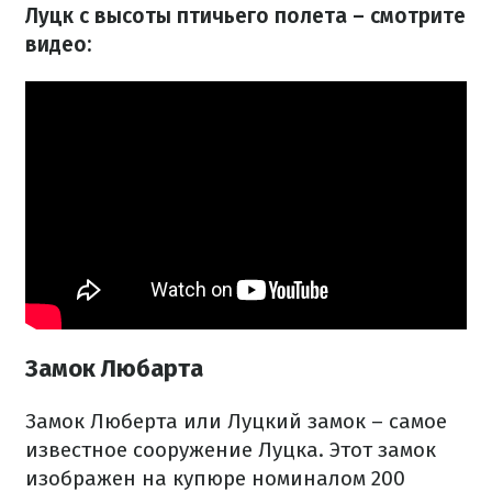
Луцк с высоты птичьего полета – смотрите
видео:
Замок Любарта
Замок Люберта или Луцкий замок – самое
известное сооружение Луцка. Этот замок
изображен на купюре номиналом 200