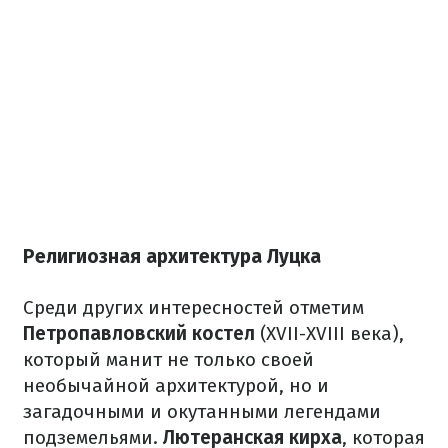
Религиозная архитектура Луцка
Среди других интересностей отметим
Петропавловский костел
(XVII-XVIII века),
который манит не только своей
необычайной архитектурой, но и
загадочными и окутанными легендами
подземельями.
Лютеранская кирха
, которая