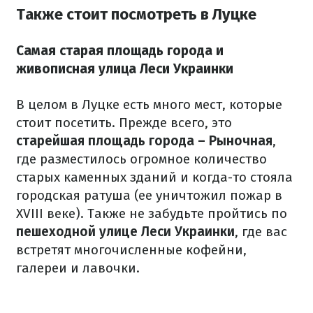
Также стоит посмотреть в Луцке
Самая старая площадь города и
живописная улица Леси Украинки
В целом в Луцке есть много мест, которые
стоит посетить. Прежде всего, это
старейшая площадь города – Рыночная
,
где разместилось огромное количество
старых каменных зданий и когда-то стояла
городская ратуша (ее уничтожил пожар в
XVIII веке). Также не забудьте пройтись по
пешеходной улице Леси Украинки
, где вас
встретят многочисленные кофейни,
галереи и лавочки.