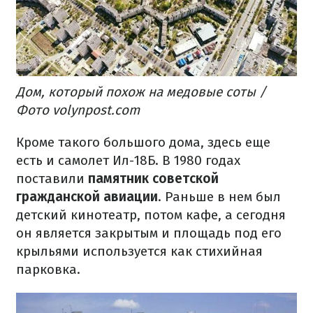
Дом, который похож на медовые соты /
Фото volynpost.com
Кроме такого большого дома, здесь еще
есть и самолет Ил-18Б. В 1980 годах
поставили
памятник советской
гражданской авиации
. Раньше в нем был
детский кинотеатр, потом кафе, а сегодня
он является закрытым и площадь под его
крыльями используется как стихийная
парковка.