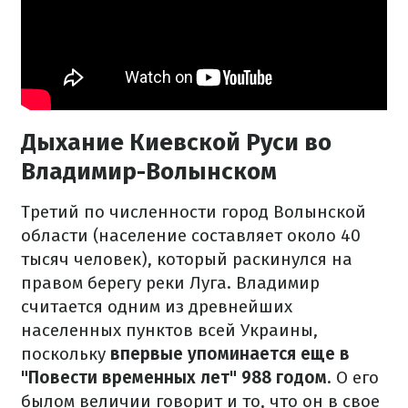
Дыхание Киевской Руси во
Владимир-Волынском
Третий по численности город Волынской
области (население составляет около 40
тысяч человек), который раскинулся на
правом берегу реки Луга. Владимир
считается одним из древнейших
населенных пунктов всей Украины,
поскольку
впервые упоминается еще в
"Повести временных лет" 988 годом
. О его
былом величии говорит и то, что он в свое