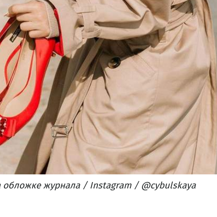
 обложке журнала / Instagram / @cybulskaya