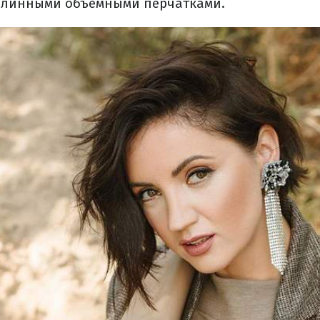
длинными объемными перчатками.