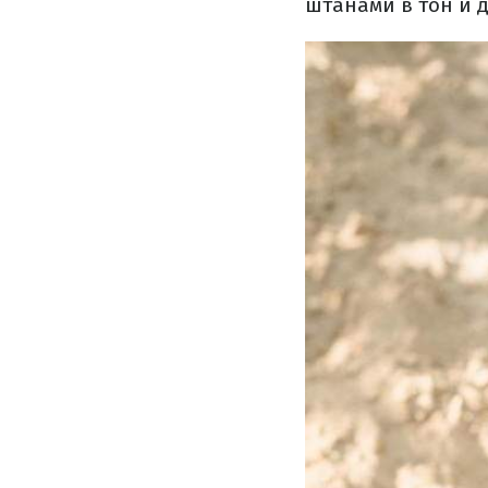
штанами в тон и 