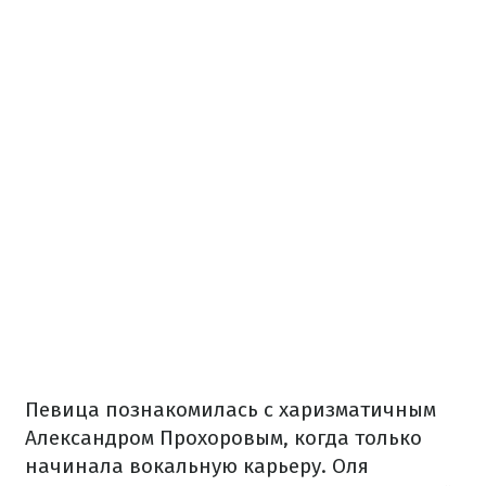
Певица познакомилась с харизматичным
Александром Прохоровым, когда только
начинала вокальную карьеру. Оля