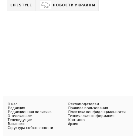
LIFESTYLE
НОВОСТИ УКРАИНЫ
О нас
Рекламодателям
Редакция
Правила пользования
Редакционная политика
Политика конфиденциальности
О телеканале
Техническая информация
Телеведущие
Контакты
Вакансии
Архив
Структура собственности