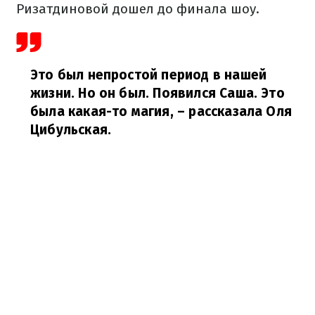
Ризатдиновой дошел до финала шоу.
Это был непростой период в нашей
жизни. Но он был. Появился Саша. Это
была какая-то магия,
– рассказала Оля
Цибульская.