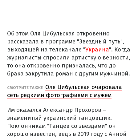
Об этом Оля Цибульская откровенно
рассказала в программе "Звездный путь",
выходящей на телеканале "
Украина
". Когда
журналисты спросили артистку о верности,
то она откровенно призналась, что до
брака закрутила роман с другим мужчиной.
Оля Цибульская очаровала
СМОТРИТЕ ТАКЖЕ
сеть редкими фотографиями с мужем
Им оказался Александр Прохоров –
знаменитый украинский танцовщик.
Поклонникам "Танцев со звездами" он
хорошо известен, ведь в 2019 году с Анной