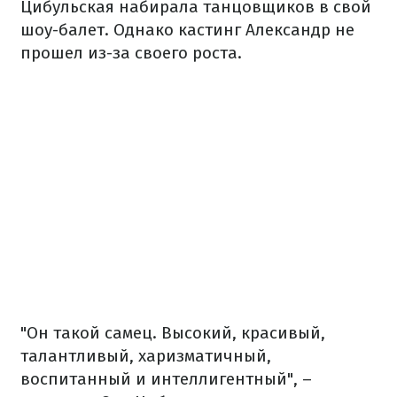
Цибульская набирала танцовщиков в свой
шоу-балет. Однако кастинг Александр не
прошел из-за своего роста.
"Он такой самец. Высокий, красивый,
талантливый, харизматичный,
воспитанный и интеллигентный", –