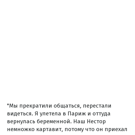
"Мы прекратили общаться, перестали
видеться. Я улетела в Париж и оттуда
вернулась беременной. Наш Нестор
немножко картавит, потому что он приехал