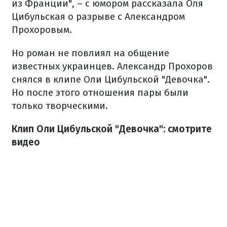
из Франции", – с юмором рассказала Оля
Цибульская о разрыве с Александром
Прохоровым.
Но роман не повлиял на общение
известных украинцев. Александр Прохоров
снялся в клипе Оли Цибульской "Девочка".
Но после этого отношения пары были
только творческими.
Клип Оли Цибульской "Девочка": смотрите
видео