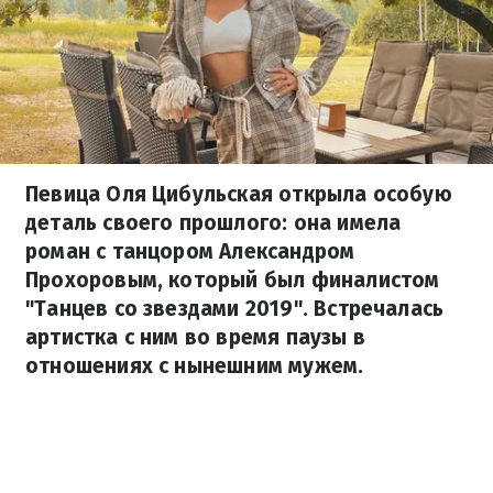
Певица Оля Цибульская открыла особую
деталь своего прошлого: она имела
роман с танцором Александром
Прохоровым, который был финалистом
"Танцев со звездами 2019". Встречалась
артистка с ним во время паузы в
отношениях с нынешним мужем.