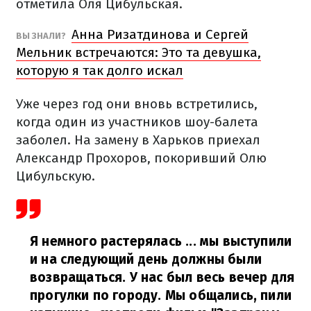
отметила Оля Цибульская.
Анна Ризатдинова и Сергей
ВЫ ЗНАЛИ?
Мельник встречаются: Это та девушка,
которую я так долго искал
Уже через год они вновь встретились,
когда один из участников шоу-балета
заболел. На замену в Харьков приехал
Александр Прохоров, покоривший Олю
Цибульскую.
Я немного растерялась ... мы выступили
и на следующий день должны были
возвращаться. У нас был весь вечер для
прогулки по городу. Мы общались, пили