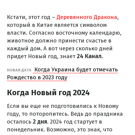
Кстати, этот год –
Деревянного Дракона
,
который в Китае является символом
власти. Согласно восточному календарю,
животное должно принести счастье в
каждый дом. А вот через сколько дней
придет Новый год, знает
24 Канал.
Когда Украина будет отмечать
НОВАЯ ДАТА
Рождество в 2023 году
Когда Новый год 2024
Если вы еще не подготовились к Новому
году, то поторопитесь. Ведь до праздника
осталось
2 дня
. 2024 год стартует в
понедельник. Возможно, это знак, что