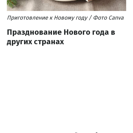
Приготовление к Новому году / Фото Canva
Празднование Нового года в
других странах