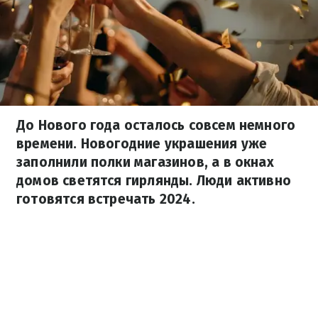
До Нового года осталось совсем немного
времени. Новогодние украшения уже
заполнили полки магазинов, а в окнах
домов светятся гирлянды. Люди активно
готовятся встречать 2024.