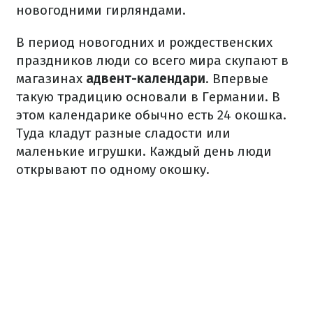
новогодними гирляндами.
В период новогодних и рождественских
праздников люди со всего мира скупают в
магазинах
адвент-календари
. Впервые
такую традицию основали в Германии. В
этом календарике обычно есть 24 окошка.
Туда кладут разные сладости или
маленькие игрушки. Каждый день люди
открывают по одному окошку.