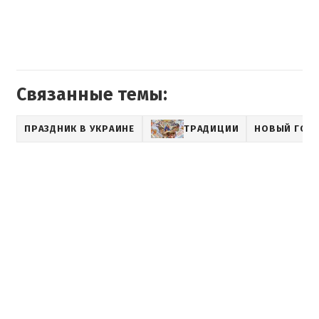
Связанные темы:
ПРАЗДНИК В УКРАИНЕ
ТРАДИЦИИ
НОВЫЙ ГОД