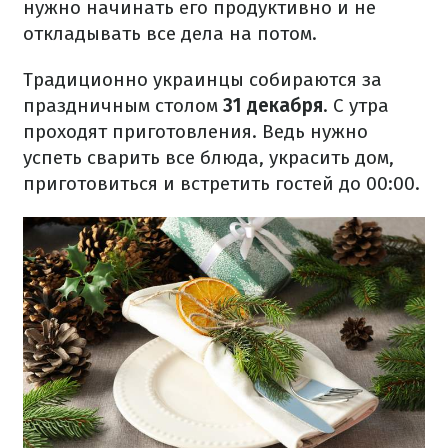
нужно начинать его продуктивно и не
откладывать все дела на потом.
Традиционно украинцы собираются за
праздничным столом
31 декабря
. С утра
проходят приготовления. Ведь нужно
успеть сварить все блюда, украсить дом,
приготовиться и встретить гостей до 00:00.