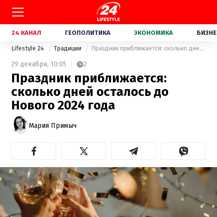
24 КАНАЛ
ГЕОПОЛИТИКА
ЭКОНОМИКА
БИЗНЕ
Lifestyle 24
Традиции
Праздник приближается: сколько дней осталось до Нового 2024 года
29 декабря,
10:05
2
Праздник приближается:
сколько дней осталось до
Нового 2024 года
Мария Примыч