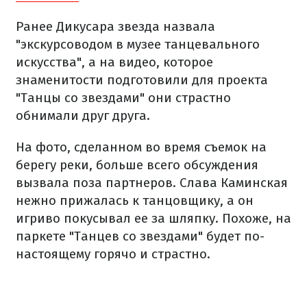
Ранее Дикусара звезда назвала
"экскурсоводом в музее танцевального
искусства", а на видео, которое
знаменитости подготовили для проекта
"Танцы со звездами" они страстно
обнимали друг друга.
На фото, сделанном во время съемок на
берегу реки, больше всего обсуждения
вызвала поза партнеров. Слава Каминская
нежно прижалась к танцовщику, а он
игриво покусывал ее за шляпку. Похоже, на
паркете "Танцев со звездами" будет по-
настоящему горячо и страстно.