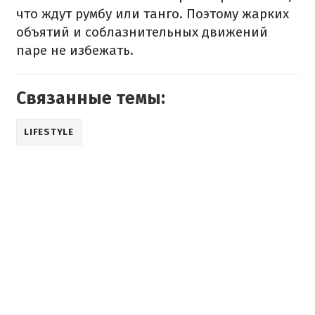
что ждут румбу или танго. Поэтому жарких
объятий и соблазнительных движений
паре не избежать.
Связанные темы:
LIFESTYLE