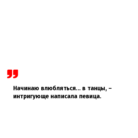
Начинаю влюбляться... в танцы,
–
интригующе написала певица.