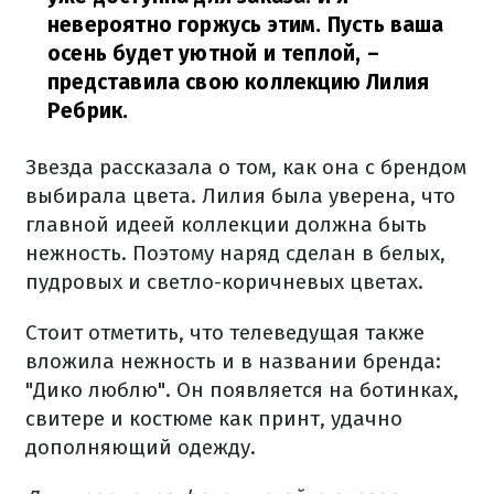
невероятно горжусь этим. Пусть ваша
осень будет уютной и теплой,
–
представила свою коллекцию Лилия
Ребрик.
Звезда рассказала о том, как она с брендом
выбирала цвета. Лилия была уверена, что
главной идеей коллекции должна быть
нежность. Поэтому наряд сделан в белых,
пудровых и светло-коричневых цветах.
Стоит отметить, что телеведущая также
вложила нежность и в названии бренда:
"Дико люблю". Он появляется на ботинках,
свитере и костюме как принт, удачно
дополняющий одежду.