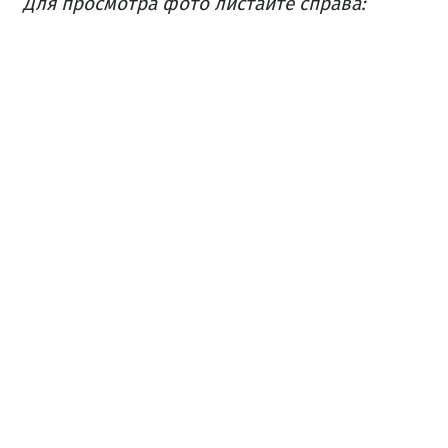
Для просмотра фото листайте справа: