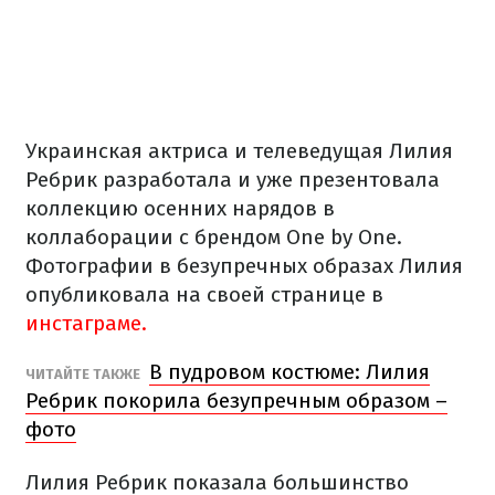
Украинская актриса и телеведущая Лилия
Ребрик разработала и уже презентовала
коллекцию осенних нарядов в
коллаборации с брендом One by One.
Фотографии в безупречных образах Лилия
опубликовала на своей странице в
инстаграме.
В пудровом костюме: Лилия
ЧИТАЙТЕ ТАКЖЕ
Ребрик покорила безупречным образом –
фото
Лилия Ребрик показала большинство