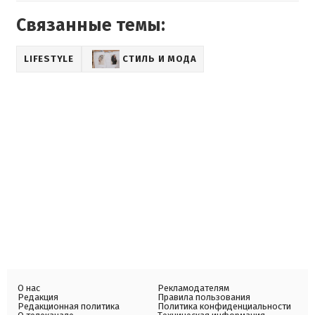
Связанные темы:
LIFESTYLE
СТИЛЬ И МОДА
О нас
Рекламодателям
Редакция
Правила пользования
Редакционная политика
Политика конфиденциальности