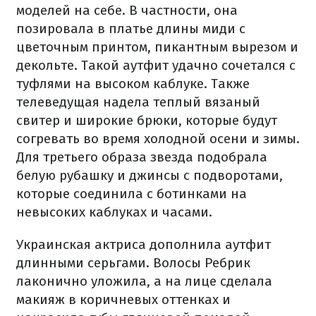
моделей на себе. В частности, она
позировала в платье длины миди с
цветочным принтом, пикантным вырезом и
декольте. Такой аутфит удачно сочетался с
туфлями на высоком каблуке. Также
телеведущая надела теплый вязаный
свитер и широкие брюки, которые будут
согревать во время холодной осени и зимы.
Для третьего образа звезда подобрала
белую рубашку и джинсы с подворотами,
которые соединила с ботинками на
невысоких каблуках и часами.
Украинская актриса дополнила аутфит
длинными серьгами. Волосы Ребрик
лаконично уложила, а на лице сделала
макияж в коричневых оттенках и