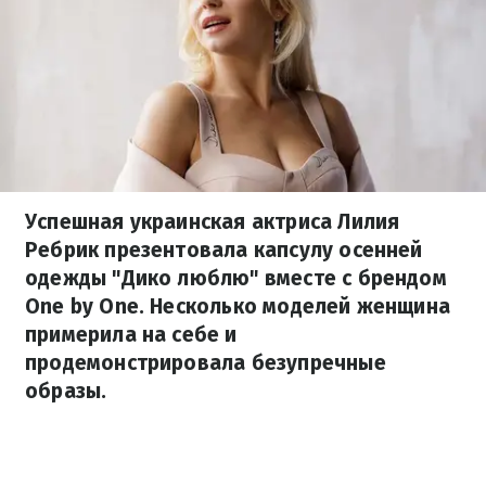
Успешная украинская актриса Лилия
Ребрик презентовала капсулу осенней
одежды "Дико люблю" вместе с брендом
One by One. Несколько моделей женщина
примерила на себе и
продемонстрировала безупречные
образы.