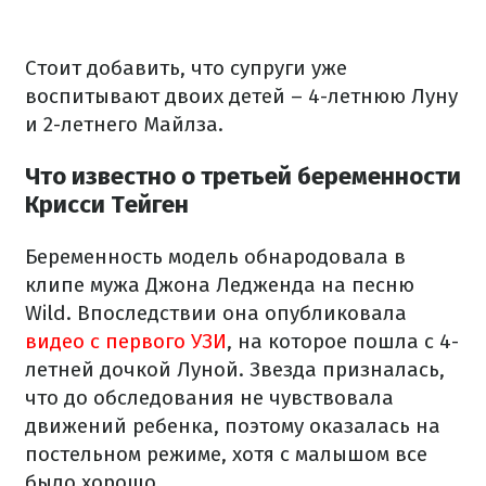
Стоит добавить, что супруги уже
воспитывают двоих детей – 4-летнюю Луну
и 2-летнего Майлза.
Что известно о третьей беременности
Крисси Тейген
Беременность модель обнародовала в
клипе мужа Джона Ледженда на песню
Wild. Впоследствии она опубликовала
видео с первого УЗИ
, на которое пошла с 4-
летней дочкой Луной. Звезда призналась,
что до обследования не чувствовала
движений ребенка, поэтому оказалась на
постельном режиме, хотя с малышом все
было хорошо.