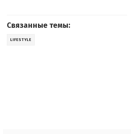
Связанные темы:
LIFESTYLE