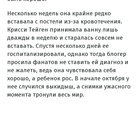
Несколько недель она крайне редко
вставала с постели из-за кровотечения.
Крисси Тейген принимала ванну лишь
дважды в неделю и старалась совсем не
вставать. Спустя несколько дней ее
госпитализировали, однако тогда блогер
просила фанатов не ставить ей диагноз и
не жалеть, ведь она чувствовала себя
хорошо, а ребенок рос. В начале октября у
нее случился выкидыш, а снимки ужасного
момента тронули весь мир.