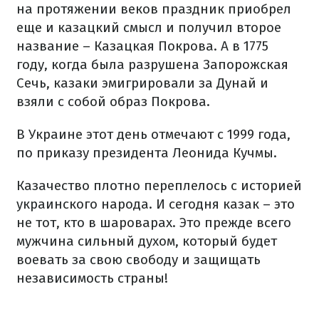
на протяжении веков праздник приобрел
еще и казацкий смысл и получил второе
название – Казацкая Покрова. А в 1775
году, когда была разрушена Запорожская
Сечь, казаки эмигрировали за Дунай и
взяли с собой образ Покрова.
В Украине этот день отмечают с 1999 года,
по приказу президента Леонида Кучмы.
Казачество плотно переплелось с историей
украинского народа. И сегодня казак – это
не тот, кто в шароварах. Это прежде всего
мужчина сильный духом, который будет
воевать за свою свободу и защищать
независимость страны!