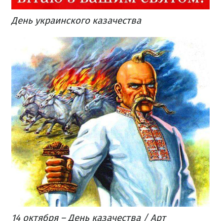
День украинского казачества
14 октября – День казачества / Арт