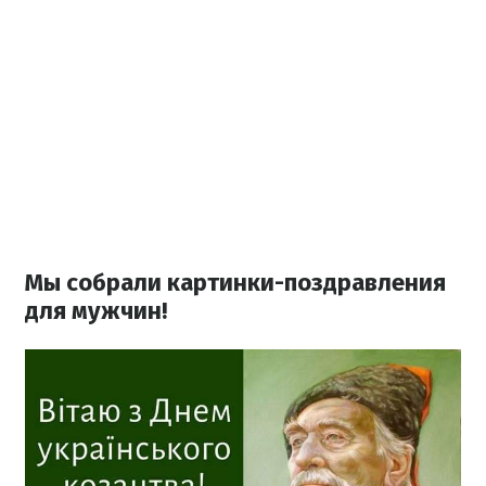
Мы собрали картинки-поздравления
для мужчин!