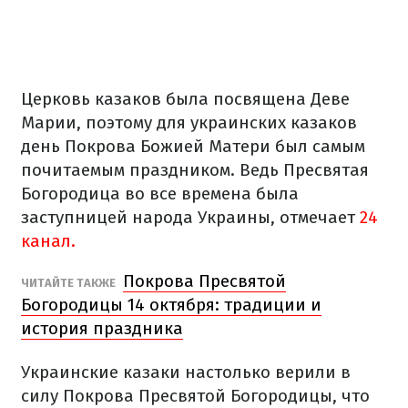
Церковь казаков была посвящена Деве
Марии, поэтому для украинских казаков
день Покрова Божией Матери был самым
почитаемым праздником. Ведь Пресвятая
Богородица во все времена была
заступницей народа Украины, отмечает
24
канал.
Покрова Пресвятой
ЧИТАЙТЕ ТАКЖЕ
Богородицы 14 октября: традиции и
история праздника
Украинские казаки настолько верили в
силу Покрова Пресвятой Богородицы, что