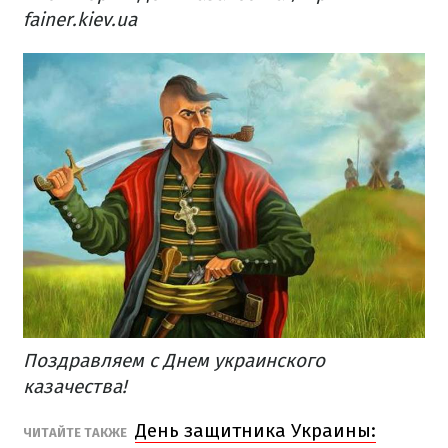
fainer.kiev.ua
Поздравляем с Днем украинского
казачества!
День защитника Украины:
ЧИТАЙТЕ ТАКЖЕ