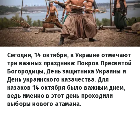
Сегодня, 14 октября, в Украине отмечают
три важных праздника: Покров Пресвятой
Богородицы, День защитника Украины и
День украинского казачества. Для
казаков 14 октября было важным днем,
ведь именно в этот день проходили
выборы нового атамана.