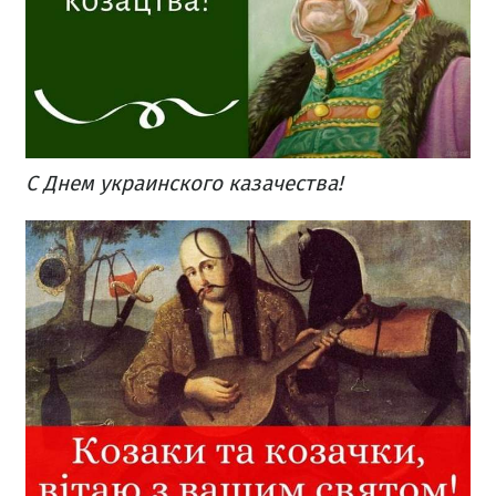
С Днем украинского казачества!