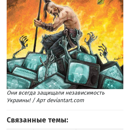
Они всегда защищали независимость
Украины! / Арт deviantart.com
Связанные темы: