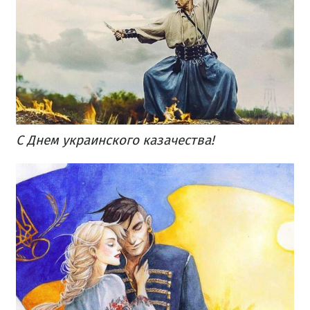
С Днем украинского казачества!