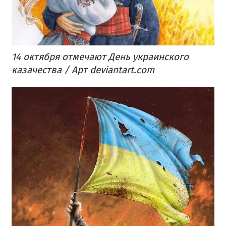
14 октября отмечают День украинского
казачества / Арт deviantart.com