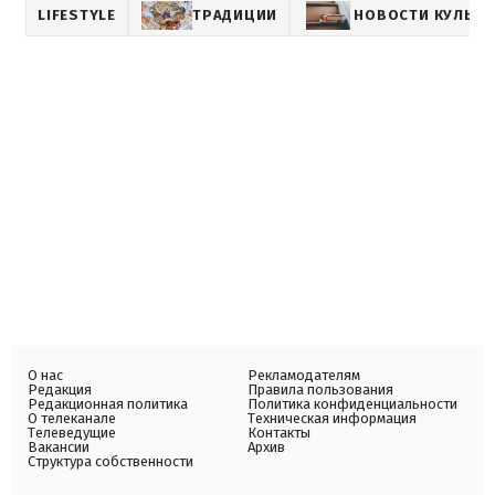
LIFESTYLE
ТРАДИЦИИ
НОВОСТИ КУЛЬТ
О нас
Рекламодателям
Редакция
Правила пользования
Редакционная политика
Политика конфиденциальности
О телеканале
Техническая информация
Телеведущие
Контакты
Вакансии
Архив
Структура собственности