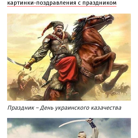
картинки-поздравления с праздником
Праздник – День украинского казачества