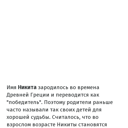
Имя
Никита
зародилось во времена
Древней Греции и переводится как
"победитель". Поэтому родители раньше
часто называли так своих детей для
хорошей судьбы. Считалось, что во
взрослом возрасте Никиты становятся