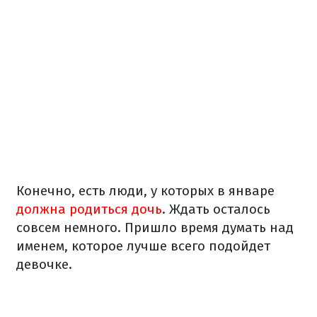
Конечно, есть люди, у которых в январе
должна родиться дочь
. Ждать осталось
совсем немного. Пришло время думать над
именем, которое лучше всего подойдет
девочке.