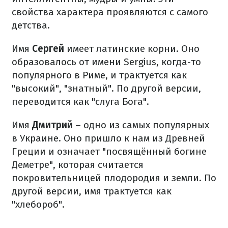
свойства характера проявляются с самого
детства.
Имя
Сергей
имеет латинские корни. Оно
образовалось от имени Sergius, когда-то
популярного в Риме, и трактуется как
"высокий", "знатный". По другой версии,
переводится как "слуга Бога".
Имя
Дмитрий
– одно из самых популярных
в Украине. Оно пришло к нам из Древней
Греции и означает "посвящённый богине
Деметре", которая считается
покровительницей плодородия и земли. По
другой версии, имя трактуется как
"хлебороб".