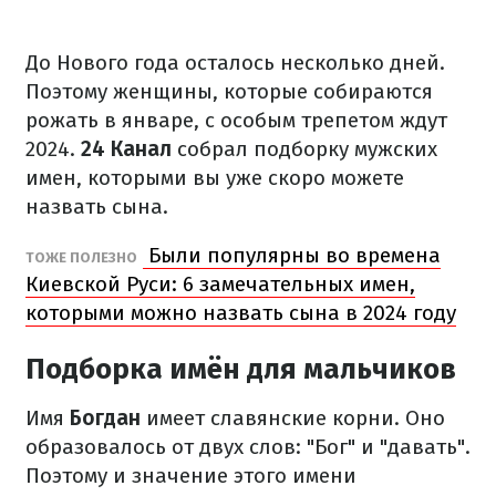
До Нового года осталось несколько дней.
Поэтому женщины, которые собираются
рожать в январе, с особым трепетом ждут
2024.
24 Канал
собрал подборку мужских
имен, которыми вы уже скоро можете
назвать сына.
Были популярны во времена
ТОЖЕ ПОЛЕЗНО
Киевской Руси: 6 замечательных имен,
которыми можно назвать сына в 2024 году
Подборка имён для мальчиков
Имя
Богдан
имеет славянские корни. Оно
образовалось от двух слов: "Бог" и "давать".
Поэтому и значение этого имени