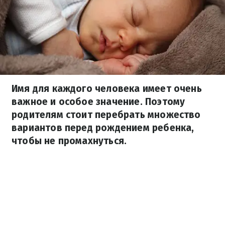
Имя для каждого человека имеет очень
важное и особое значение. Поэтому
родителям стоит перебрать множество
вариантов перед рождением ребенка,
чтобы не промахнуться.