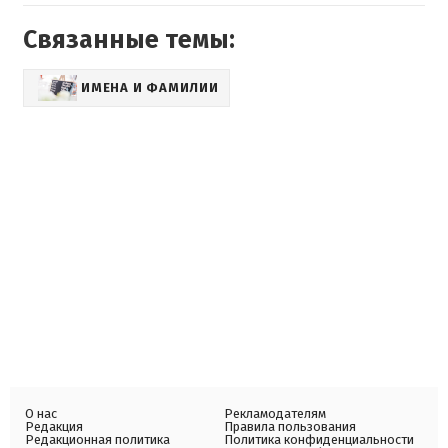
Связанные темы:
ИМЕНА И ФАМИЛИИ
О нас
Рекламодателям
Редакция
Правила пользования
Редакционная политика
Политика конфиденциальности