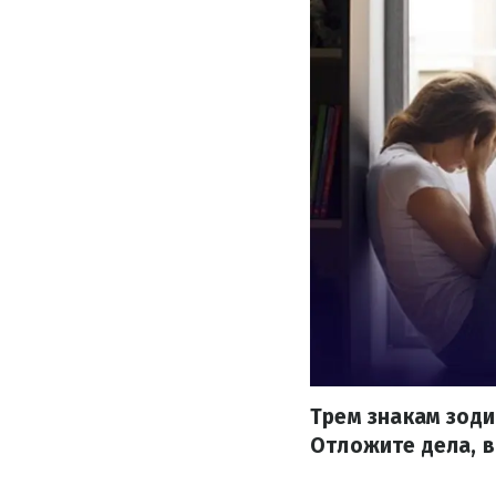
Трем знакам зоди
Отложите дела, в