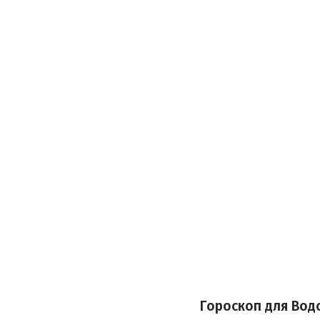
Гороскоп для Вод