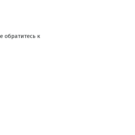
е обратитесь к