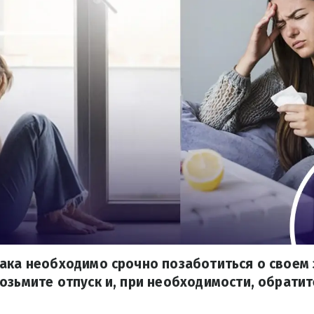
ака необходимо срочно позаботиться о своем 
озьмите отпуск и, при необходимости, обрати