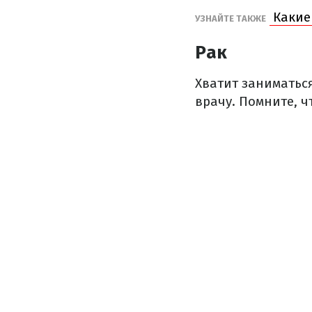
Какие 
УЗНАЙТЕ ТАКЖЕ
Рак
Хватит заниматься
врачу. Помните, ч