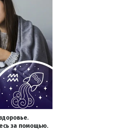
здоровье.
тесь за помощью.