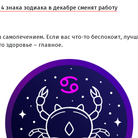
4 знака зодиака в декабре сменят работу
 самолечением. Если вас что-то беспокоит, лучш
то здоровье – главное.