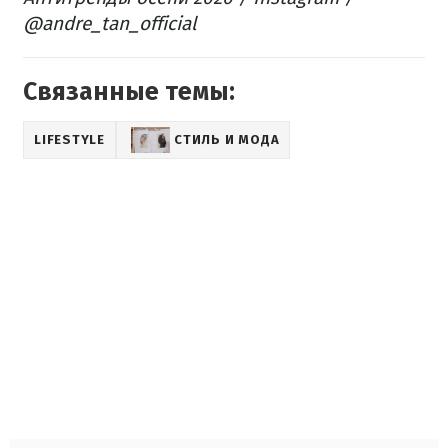
@andre_tan_official
Связанные темы:
LIFESTYLE
СТИЛЬ И МОДА