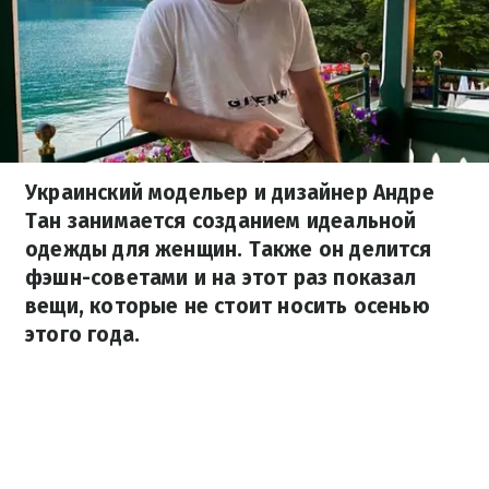
Украинский модельер и дизайнер Андре
Тан занимается созданием идеальной
одежды для женщин. Также он делится
фэшн-советами и на этот раз показал
вещи, которые не стоит носить осенью
этого года.