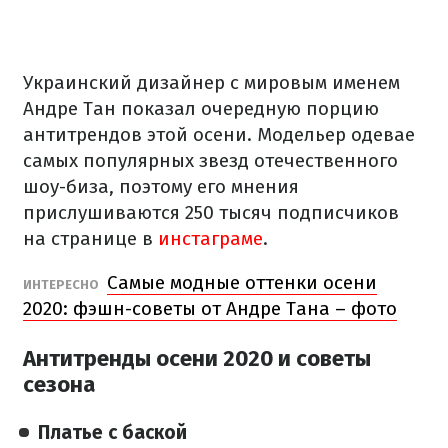
Украинский дизайнер с мировым именем
Андре Тан показал очередную порцию
антитрендов этой осени. Модельер одевае
самых популярных звезд отечественного
шоу-биза, поэтому его мнения
прислушиваются 250 тысяч подписчиков
на странице в
инстаграме
.
Самые модные оттенки осени
ИНТЕРЕСНО
2020: фэшн-советы от Андре Тана – фото
Антитренды осени 2020 и советы
сезона
Платье с баской