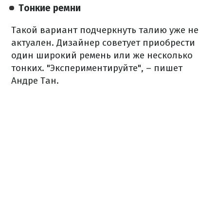
Тонкие ремни
Такой вариант подчеркнуть талию уже не
актуален. Дизайнер советует приобрести
один широкий ремень или же несколько
тонких. "Экспериментируйте", – пишет
Андре Тан.