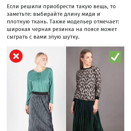
Если решили приобрести такую вещь, то
заметьте: выбирайте длину миди и
плотную ткань. Также модельер отмечает:
широкая черная резинка на поясе может
сыграть с вами злую шутку.