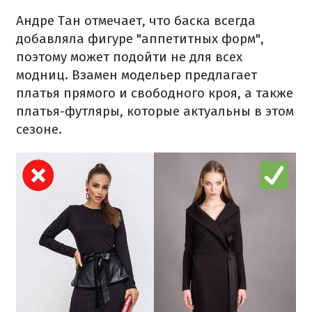
Андре Тан отмечает, что баска всегда
добавляла фигуре "аппетитных форм",
поэтому может подойти не для всех
модниц. Взамен модельер предлагает
платья прямого и свободного кроя, а также
платья-футляры, которые актуальны в этом
сезоне.