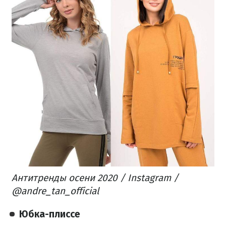
Антитренды осени 2020 / Instagram /
@andre_tan_official
Юбка-плиссе