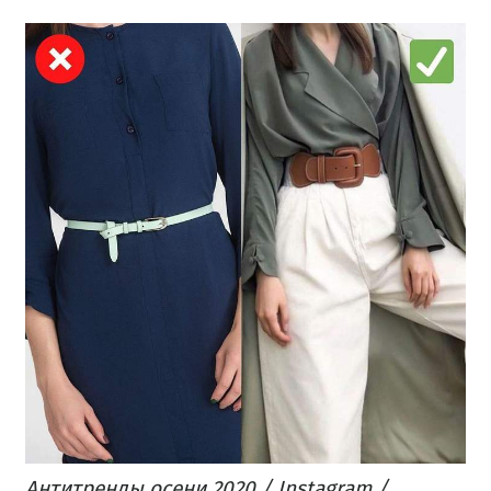
Антитренды осени 2020 / Instagram /