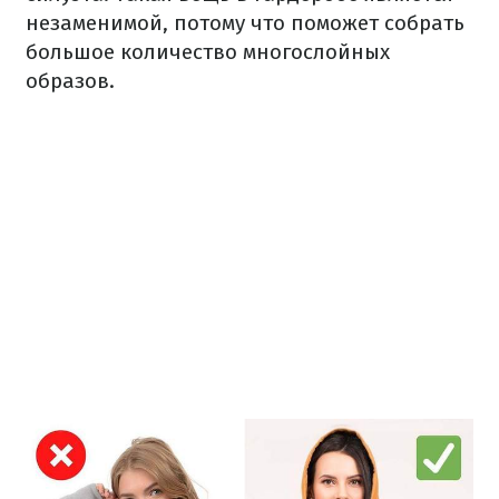
незаменимой, потому что поможет собрать
большое количество многослойных
образов.