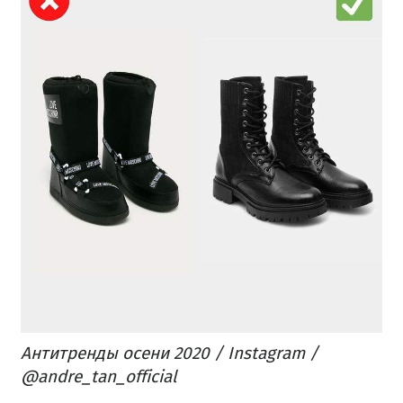
Антитренды осени 2020 / Instagram /
@andre_tan_official