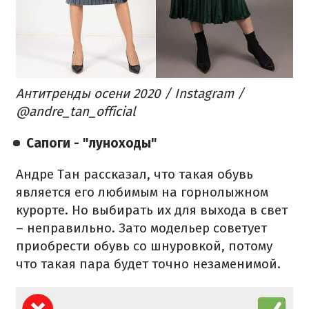
Антитренды осени 2020 / Instagram /
@andre_tan_official
Сапоги - "луноходы"
Андре Тан рассказал, что такая обувь
является его любимым на горнолыжном
курорте. Но выбирать их для выхода в свет
– неправильно. Зато модельер советует
приобрести обувь со шнуровкой, потому
что такая пара будет точно незаменимой.