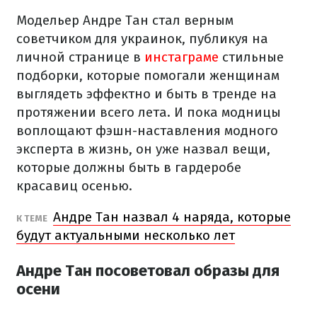
Модельер Андре Тан стал верным
советчиком для украинок, публикуя на
личной странице в
инстаграме
стильные
подборки, которые помогали женщинам
выглядеть эффектно и быть в тренде на
протяжении всего лета. И пока модницы
воплощают фэшн-наставления модного
эксперта в жизнь, он уже назвал вещи,
которые должны быть в гардеробе
красавиц осенью.
Андре Тан назвал 4 наряда, которые
К ТЕМЕ
будут актуальными несколько лет
Андре Тан посоветовал образы для
осени