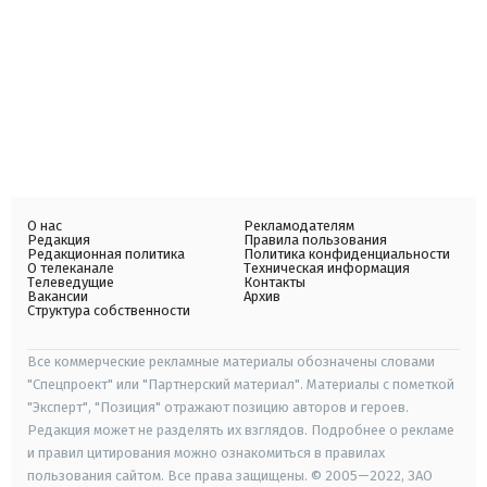
О нас
Рекламодателям
Редакция
Правила пользования
Редакционная политика
Политика конфиденциальности
О телеканале
Техническая информация
Телеведущие
Контакты
Вакансии
Архив
Структура собственности
Все коммерческие рекламные материалы обозначены словами
"Спецпроект" или "Партнерский материал". Материалы с пометкой
"Эксперт", "Позиция" отражают позицию авторов и героев.
Редакция может не разделять их взглядов. Подробнее о рекламе
и правил цитирования можно ознакомиться в правилах
пользования сайтом. Все права защищены. © 2005—2022, ЗАО