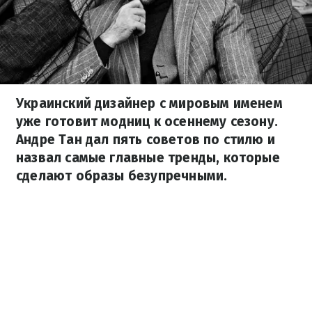
Украинский дизайнер с мировым именем
уже готовит модниц к осеннему сезону.
Андре Тан дал пять советов по стилю и
назвал самые главные тренды, которые
сделают образы безупречными.