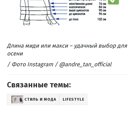
Длина миди или макси – удачный выбор для
осени
/ Фото Instagram / @andre_tan_official
Связанные темы:
СТИЛЬ И МОДА
LIFESTYLE