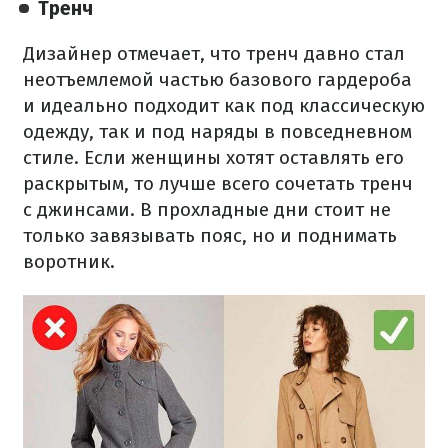
Тренч
Дизайнер отмечает, что тренч давно стал
неотъемлемой частью базового гардероба
и идеально подходит как под классическую
одежду, так и под наряды в повседневном
стиле. Если женщины хотят оставлять его
раскрытым, то лучше всего сочетать тренч
с джинсами. В прохладные дни стоит не
только завязывать пояс, но и поднимать
воротник.