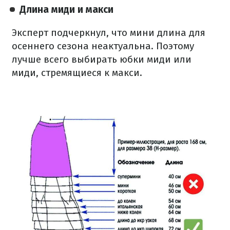
Длина миди и макси
Эксперт подчеркнул, что мини длина для
осеннего сезона неактуальна. Поэтому
лучше всего выбирать юбки миди или
миди, стремящиеся к макси.