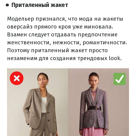
Приталенный жакет
Модельер признался, что мода на жакеты
оверсайз прямого кроя уже миновала.
Взамен следует отдавать предпочтение
женственности, нежности, романтичности.
Поэтому приталенный жакет просто
незаменим для создания трендовых look.