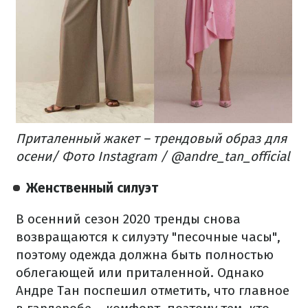
Приталенный жакет – трендовый образ для
осени/ Фото Instagram / @andre_tan_official
Женственный силуэт
В осенний сезон 2020 тренды снова
возвращаются к силуэту "песочные часы",
поэтому одежда должна быть полностью
облегающей или приталенной. Однако
Андре Тан поспешил отметить, что главное