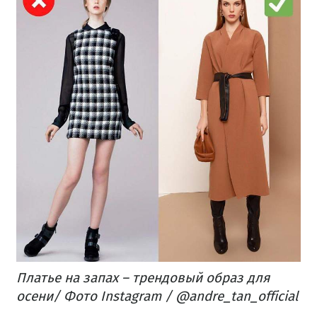
Платье на запах – трендовый образ для
осени/ Фото Instagram / @andre_tan_official