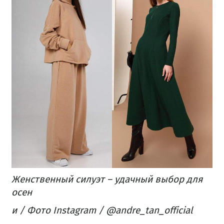
Женственный силуэт – удачный выбор для
осен
и / Фото Instagram / @andre_tan_official