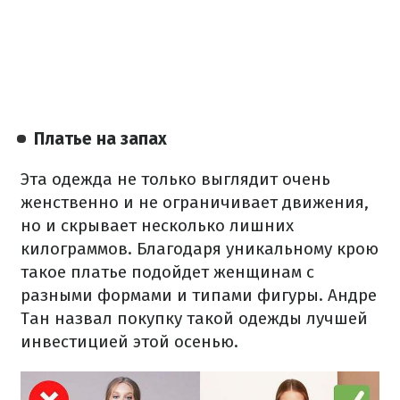
Платье на запах
​Эта одежда не только выглядит очень
женственно и не ограничивает движения,
но и скрывает несколько лишних
килограммов. Благодаря уникальному крою
такое платье подойдет женщинам с
разными формами и типами фигуры. Андре
Тан назвал покупку такой одежды лучшей
инвестицией этой осенью.