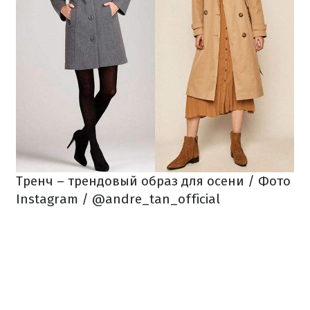
Тренч – трендовый образ для осени / Фото
Instagram / @andre_tan_official