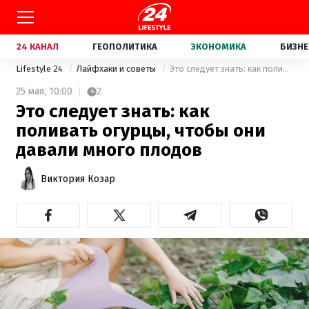
24 КАНАЛ
ГЕОПОЛИТИКА
ЭКОНОМИКА
БИЗНЕ
Lifestyle 24
Лайфхаки и советы
Это следует знать: как поливать огурцы, чтобы они давали много плодов
25 мая,
10:00
2
Это следует знать: как
поливать огурцы, чтобы они
давали много плодов
Виктория Козар