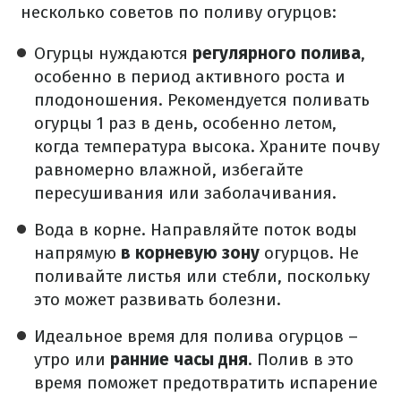
несколько советов по поливу огурцов:
Огурцы нуждаются
регулярного полива
,
особенно в период активного роста и
плодоношения. Рекомендуется поливать
огурцы 1 раз в день, особенно летом,
когда температура высока. Храните почву
равномерно влажной, избегайте
пересушивания или заболачивания.
Вода в корне. Направляйте поток воды
напрямую
в корневую зону
огурцов. Не
поливайте листья или стебли, поскольку
это может развивать болезни.
Идеальное время для полива огурцов –
утро или
ранние часы дня
. Полив в это
время поможет предотвратить испарение