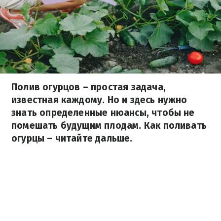
Полив огурцов – простая задача,
известная каждому. Но и здесь нужно
знать определенные нюансы, чтобы не
помешать будущим плодам. Как поливать
огурцы – читайте дальше.