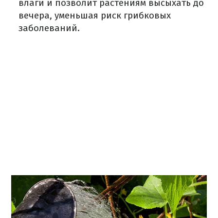
влаги и позволит растениям высыхать до
вечера, уменьшая риск грибковых
заболеваний.