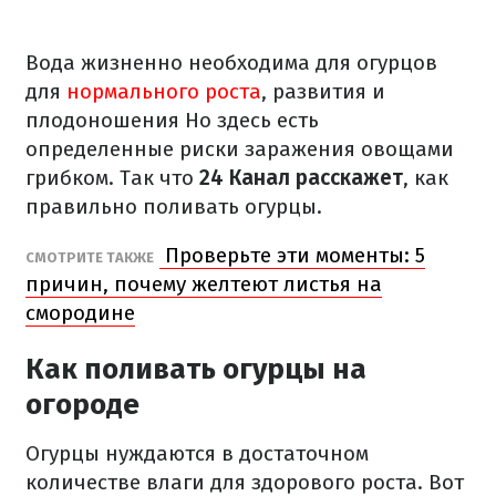
Вода жизненно необходима для огурцов
для
нормального роста
, развития и
плодоношения Но здесь есть
определенные риски заражения овощами
грибком. Так что
24 Канал расскажет
, как
правильно поливать огурцы.
Проверьте эти моменты: 5
СМОТРИТЕ ТАКЖЕ
причин, почему желтеют листья на
смородине
Как поливать огурцы на
огороде
Огурцы нуждаются в достаточном
количестве влаги для здорового роста. Вот