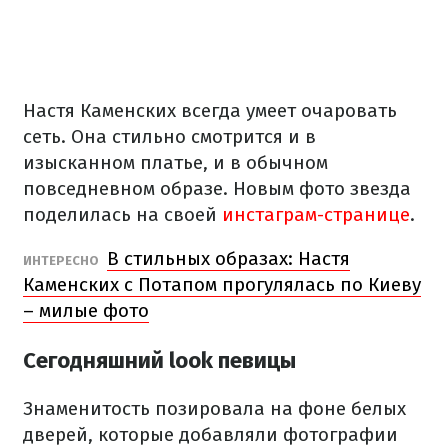
Настя Каменских всегда умеет очаровать
сеть. Она стильно смотрится и в
изысканном платье, и в обычном
повседневном образе. Новым фото звезда
поделилась на своей
инстаграм-странице
.
В стильных образах: Настя
ИНТЕРЕСНО
Каменских с Потапом прогулялась по Киеву
– милые фото
Сегодняшний look певицы
Знаменитость позировала на фоне белых
дверей, которые добавляли фотографии