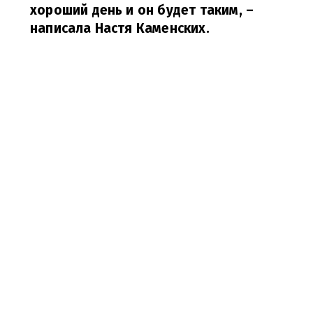
хороший день и он будет таким,
–
написала Настя Каменских.