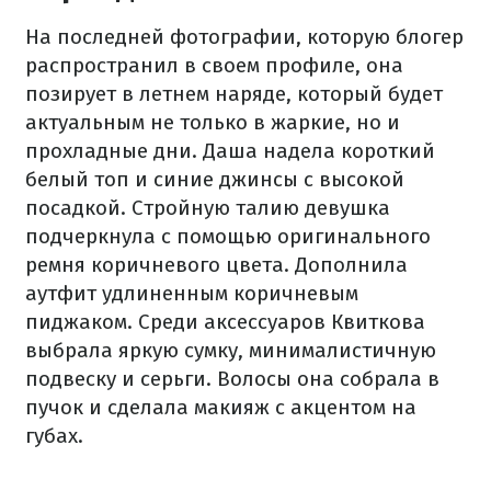
На последней фотографии, которую блогер
распространил в своем профиле, она
позирует в летнем наряде, который будет
актуальным не только в жаркие, но и
прохладные дни. Даша надела короткий
белый топ и синие джинсы с высокой
посадкой. Стройную талию девушка
подчеркнула с помощью оригинального
ремня коричневого цвета. Дополнила
аутфит удлиненным коричневым
пиджаком. Среди аксессуаров Квиткова
выбрала яркую сумку, минималистичную
подвеску и серьги. Волосы она собрала в
пучок и сделала макияж с акцентом на
губах.