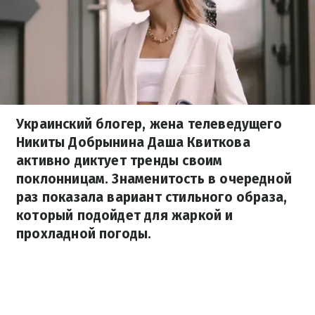
Украинский блогер, жена телеведущего
Никиты Добрынина Даша Квиткова
активно диктует тренды своим
поклонницам. Знаменитость в очередной
раз показала вариант стильного образа,
который подойдет для жаркой и
прохладной погоды.