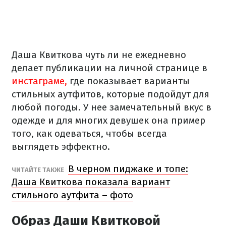
Даша Квиткова чуть ли не ежедневно
делает публикации на личной странице в
инстаграме,
где показывает варианты
стильных аутфитов, которые подойдут для
любой погоды. У нее замечательный вкус в
одежде и для многих девушек она пример
того, как одеваться, чтобы всегда
выглядеть эффектно.
В черном пиджаке и топе:
ЧИТАЙТЕ ТАКЖЕ
Даша Квиткова показала вариант
стильного аутфита – фото
Образ Даши Квитковой