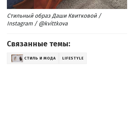
Стильный образ Даши Квитковой /
Instagram / @kvittkova
Связанные темы:
СТИЛЬ И МОДА
LIFESTYLE