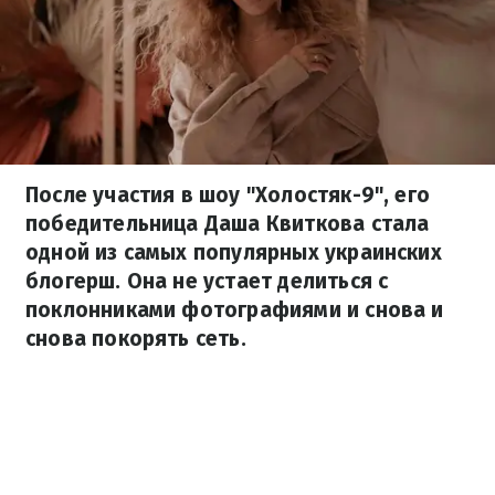
После участия в шоу "Холостяк-9", его
победительница Даша Квиткова стала
одной из самых популярных украинских
блогерш. Она не устает делиться с
поклонниками фотографиями и снова и
снова покорять сеть.