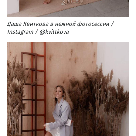
Даша Квиткова в нежной фотосессии /
Instagram / @kvittkova