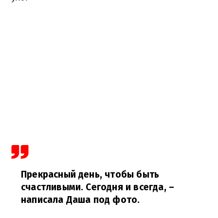
Прекрасный день, чтобы быть
счастливыми. Сегодня и всегда,
–
написала Даша под фото.