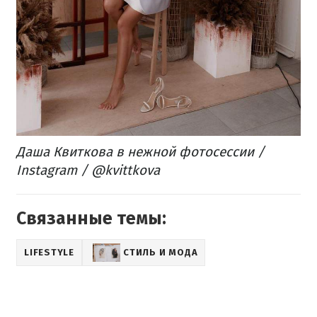
Даша Квиткова в нежной фотосессии /
Instagram / @kvittkova
Связанные темы:
LIFESTYLE
СТИЛЬ И МОДА